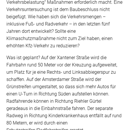
Verkehrsbelastung" Maßnahmen erforderlich macht. Eine
Verkehrsuntersuchung ist dem Baubeschluss nicht
beigefügt. Wie haben sich die Verkehrsmengen –
inklusive Fuß- und Radverkehr – in den letzten fünf
Jahren dort entwickelt? Sollte eine
Klimaschutzmaßnahme nicht zum Ziel haben, einen
erhöhten Kfz-Verkehr zu reduzieren?
Was ist geplant? Auf der Xantener Straße wird die
Fahrbahn rund 50 Meter vor der Kreuzung aufgeweitet,
um Platz für je eine Rechts- und Linksabbiegerspur zu
schaffen. Auf der Amsterdamer Straße wird der
Grünstreifen umgestaltet, so dass sich mehr Autos für
einen U-Turn in Richtung Süden aufstellen können.
Radfahrende können in Richtung Riehler Gürtel
geradeaus in die Einbahnstraße fahren. Der separate
Radweg in Richtung Kinderkrankenhaus entfällt auf rund
80 Metern, er wird durch einen