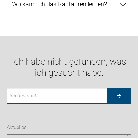
Wo kann ich das Radfahren lernen?
Ich habe nicht gefunden, was
ich gesucht habe:
Aktuelles