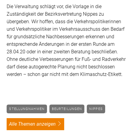
Die Verwaltung schlägt vor, die Vorlage in die
Zuständigkeit der Bezirksvertretung Nippes zu
übergeben. Wir hoffen, dass die Verkehrspolitikerinnen
und Verkehrspolitiker im Verkehrsausschuss den Bedarf
für grundsätzliche Nachbesserungen erkennen und
entsprechende Änderungen in der ersten Runde am
28.04.20 oder in einer zweiten Beratung beschließen.
Ohne deutliche Verbesserungen für Fuß- und Radverkehr
darf diese autogerechte Planung nicht beschlossen
werden – schon gar nicht mit dem Klimaschutz-Etikett.
STELLUNGNAHMEN
BEURTEILUNGEN
NIPPES
alle Themen anzeigen