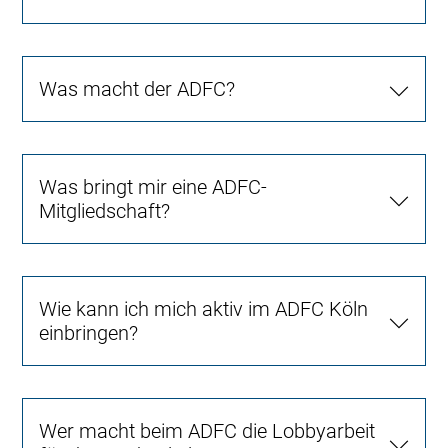
Was macht der ADFC?
Was bringt mir eine ADFC-
Mitgliedschaft?
Wie kann ich mich aktiv im ADFC Köln
einbringen?
Wer macht beim ADFC die Lobbyarbeit