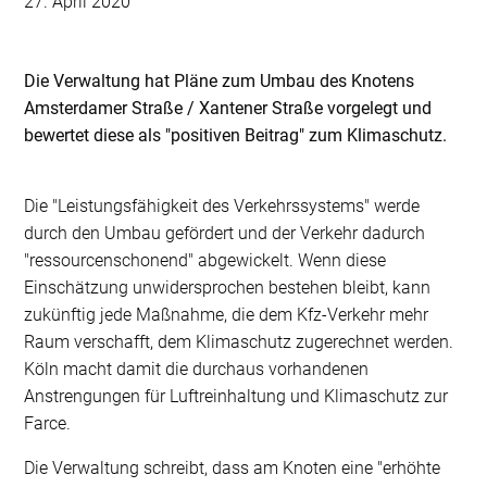
27. April 2020
Die Verwaltung hat Pläne zum Umbau des Knotens
Amsterdamer Straße / Xantener Straße vorgelegt und
bewertet diese als "positiven Beitrag" zum Klimaschutz.
Die "Leistungsfähigkeit des Verkehrssystems" werde
durch den Umbau gefördert und der Verkehr dadurch
"ressourcenschonend" abgewickelt. Wenn diese
Einschätzung unwidersprochen bestehen bleibt, kann
zukünftig jede Maßnahme, die dem Kfz-Verkehr mehr
Raum verschafft, dem Klimaschutz zugerechnet werden.
Köln macht damit die durchaus vorhandenen
Anstrengungen für Luftreinhaltung und Klimaschutz zur
Farce.
Die Verwaltung schreibt, dass am Knoten eine "erhöhte