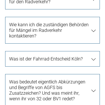
für den Radverkehr?
Wie kann ich die zuständigen Behörden
für Mängel im Radverkehr
kontaktieren?
Was ist der Fahrrad-Entscheid Köln?
Was bedeutet eigentlich Abkürzungen
und Begriffe von AGFS bis
Zusatzzeichen? Und was meint ihr,
wenn ihr von 32 oder BV1 redet?