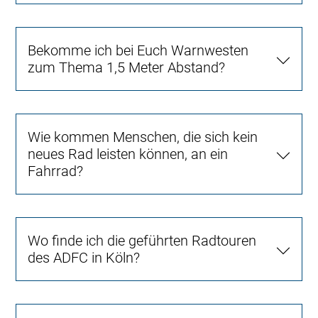
Bekomme ich bei Euch Warnwesten
zum Thema 1,5 Meter Abstand?
Wie kommen Menschen, die sich kein
neues Rad leisten können, an ein
Fahrrad?
Wo finde ich die geführten Radtouren
des ADFC in Köln?