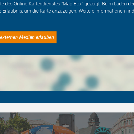
Hilfe des Online-Kartendienstes "Map Box" gezeigt. Beim Laden 
e Erlaubnis, um die Karte anzuzeigen. Weitere Informationen find
le externen Medien erlauben