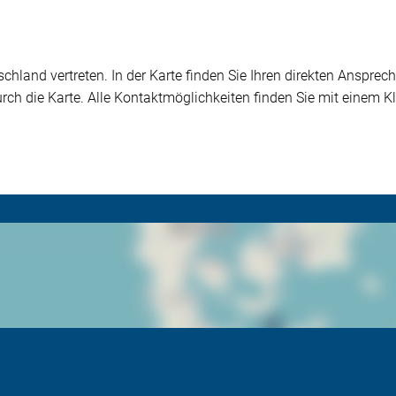
chland vertreten. In der Karte finden Sie Ihren direkten Ansprech
durch die Karte. Alle Kontaktmöglichkeiten finden Sie mit einem