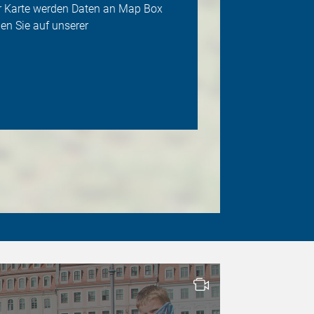
der Karte werden Daten an Map Box
en Sie auf unserer