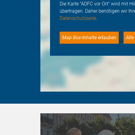
Die Karte "ADFC vor Ort" wird mit 
übertragen. Daher benötigen wir Ihr
Datenschutzseite
.
Map Box-Inhalte erlauben
Al