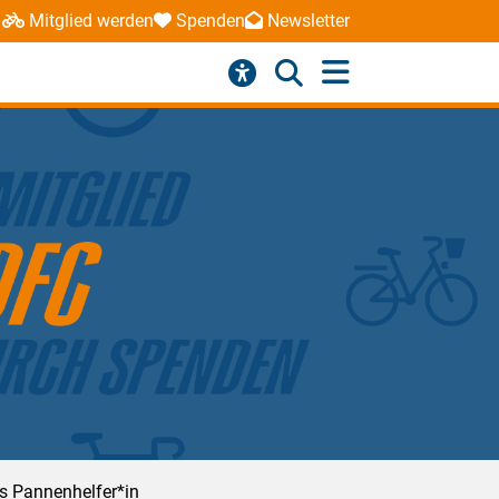
Mitglied werden
Spenden
Newsletter
ls Pannenhelfer*in