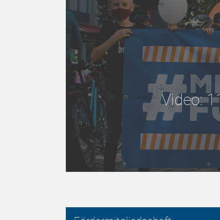
Video: 1