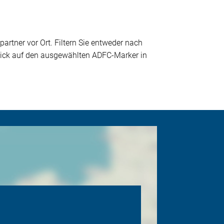
partner vor Ort. Filtern Sie entweder nach
 Klick auf den ausgewählten ADFC-Marker in