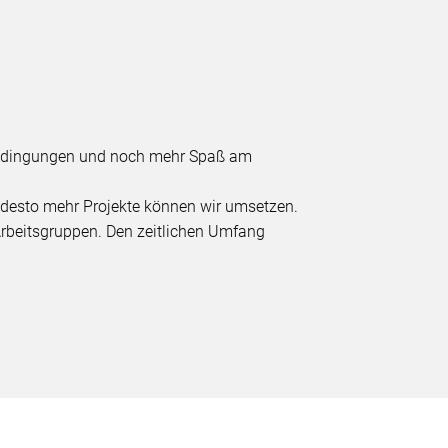
sbedingungen und noch mehr Spaß am
n, desto mehr Projekte können wir umsetzen.
Arbeitsgruppen. Den zeitlichen Umfang