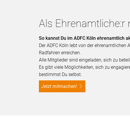
Als Ehrenamtliche:
So kannst Du im ADFC Köln ehrenamtlich ak
Der ADFC Köln lebt von der ehrenamtlichen
Radfahren erreichen.
Alle Mitglieder sind eingeladen, sich zu bet
Es gibt viele Möglichkeiten, sich zu engagi
bestimmst Du selbst.
Jetzt mitmachen!