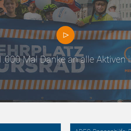
1.000 Mal Danke an alle Aktiven