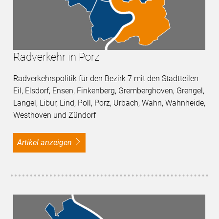
Radverkehr in Porz
Radverkehrspolitik für den Bezirk 7 mit den Stadtteilen
Eil, Elsdorf, Ensen, Finkenberg, Gremberghoven, Grengel,
Langel, Libur, Lind, Poll, Porz, Urbach, Wahn, Wahnheide,
Westhoven und Zündorf
Artikel anzeigen