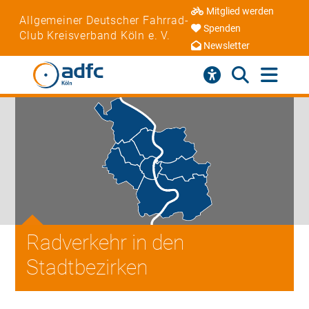
Mitglied werden
Allgemeiner Deutscher Fahrrad-
Spenden
Club Kreisverband Köln e. V.
Newsletter
Radverkehr in den
Stadtbezirken