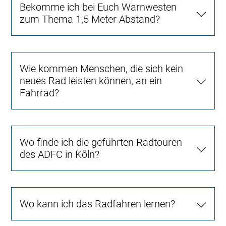
Bekomme ich bei Euch Warnwesten
zum Thema 1,5 Meter Abstand?
Wie kommen Menschen, die sich kein
neues Rad leisten können, an ein
Fahrrad?
Wo finde ich die geführten Radtouren
des ADFC in Köln?
Wo kann ich das Radfahren lernen?