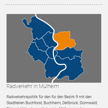
Radverkehr in Mülheim
Radverkehrspolitik für den für den Bezirk 9 mit den
Stadtteilen Buchforst, Buchheim, Dellbrück, Dünnwald,