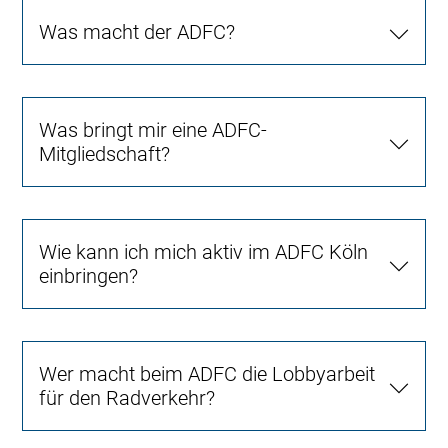
Was macht der ADFC?
Was bringt mir eine ADFC-
Mitgliedschaft?
Wie kann ich mich aktiv im ADFC Köln
einbringen?
Wer macht beim ADFC die Lobbyarbeit
für den Radverkehr?