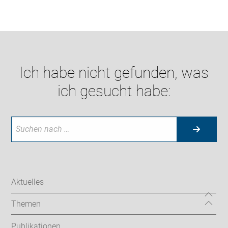
Ich habe nicht gefunden, was
ich gesucht habe:
Aktuelles
Themen
Publikationen