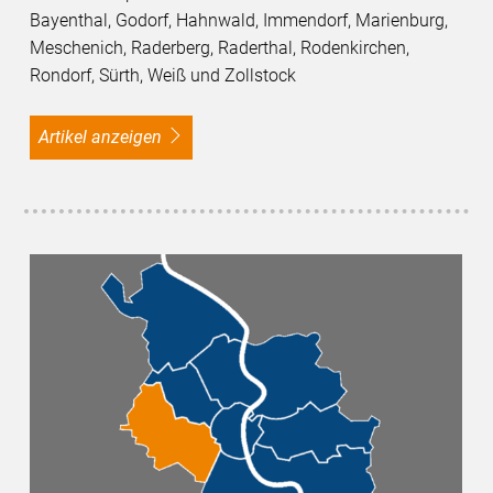
Bayenthal, Godorf, Hahnwald, Immendorf, Marienburg,
Meschenich, Raderberg, Raderthal, Rodenkirchen,
Rondorf, Sürth, Weiß und Zollstock
Artikel anzeigen