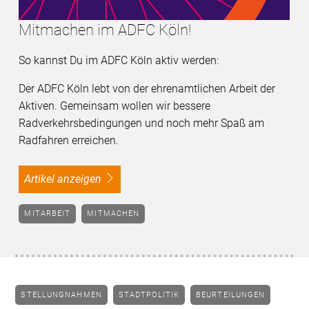
Mitmachen im ADFC Köln!
So kannst Du im ADFC Köln aktiv werden:
Der ADFC Köln lebt von der ehrenamtlichen Arbeit der
Aktiven. Gemeinsam wollen wir bessere
Radverkehrsbedingungen und noch mehr Spaß am
Radfahren erreichen.
Artikel anzeigen
MITARBEIT
MITMACHEN
STELLUNGNAHMEN
STADTPOLITIK
BEURTEILUNGEN