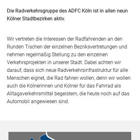
Die Radverkehrsgruppe des ADFC Köln ist in allen neun
Kölner Stadtbezirken aktiv.
Wir vertreten die Interessen der Radfahrenden an den
Runden Tischen der einzelnen Bezriksvertretungen und
nehmen regelmäßig Stellung zu den einzelnen
Verkehrsprojekten in unserer Stadt. Dabei achten wir
darauf, dass sich neue Radverkehrsinfrastruktur für alle
Menschen eignet, die Rad fahren wollen, denn wir wollen
auch die Kölnerinnen und Kölner für das Fahrrad als
Alltagsverkehrsmittel begeistern, die heute noch auf das
Automobil angewiesen sind.