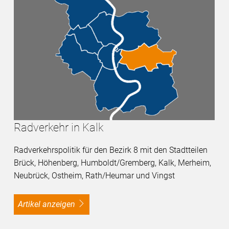
Radverkehr in Kalk
Radverkehrspolitik für den Bezirk 8 mit den Stadtteilen
Brück, Höhenberg, Humboldt/Gremberg, Kalk, Merheim,
Neubrück, Ostheim, Rath/Heumar und Vingst
Artikel anzeigen