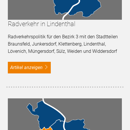
Radverkehr in Lindenthal
Radverkehrspolitik für den Bezirk 3 mit den Stadtteilen
Braunsfeld, Junkersdorf, Klettenberg, Lindenthal,
Lövenich, Müngersdorf, Sülz, Weiden und Widdersdorf
Artikel anzeigen