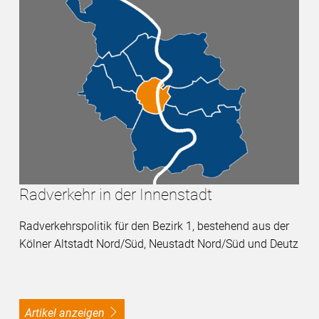
Radverkehr in der Innenstadt
Radverkehrspolitik für den Bezirk 1, bestehend aus der
Kölner Altstadt Nord/Süd, Neustadt Nord/Süd und Deutz
Artikel anzeigen