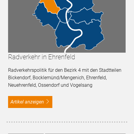
Radverkehr in Ehrenfeld
Radverkehrspolitik für den Bezirk 4 mit den Stadtteilen
Bickendorf, Bocklemünd/Mengenich, Ehrenfeld,
Neuehrenfeld, Ossendorf und Vogelsang
Artikel anzeigen