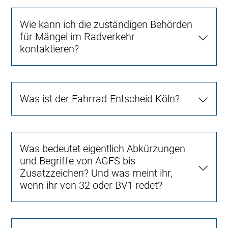
Wie kann ich die zuständigen Behörden
für Mängel im Radverkehr
kontaktieren?
Was ist der Fahrrad-Entscheid Köln?
Was bedeutet eigentlich Abkürzungen
und Begriffe von AGFS bis
Zusatzzeichen? Und was meint ihr,
wenn ihr von 32 oder BV1 redet?