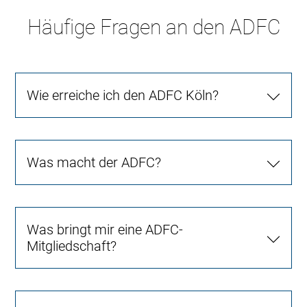
Häufige Fragen an den ADFC
Wie erreiche ich den ADFC Köln?
Was macht der ADFC?
Was bringt mir eine ADFC-
Mitgliedschaft?