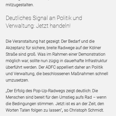
mitzugestalten.
Deutliches Signal an Politik und
Verwaltung: Jetzt handeln!
Die Veranstaltung hat gezeigt: Der Bedarf und die
Akzeptanz für sichere, breite Radwege auf der Kölner
Straße sind groß. Was im Rahmen einer Demonstration
möglich war, sollte nun zügig in dauerhafte Infrastruktur
überführt werden. Der ADFC appelliert daher an Politik
und Verwaltung, die beschlossenen Maßnahmen schnell
umzusetzen.
„Der Erfolg des Pop-Up-Radwegs zeigt deutlich: Die
Menschen sind bereit für den Umstieg aufs Rad – wenn
die Bedingungen stimmen. Jetzt ist es an der Zeit, den
Worten Taten folgen zu lassen“
,
so Christoph Schmidt.