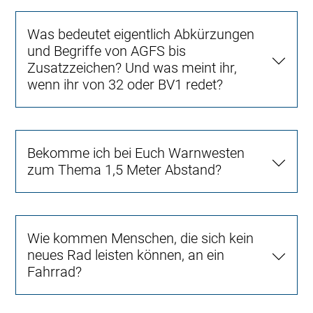
Was bedeutet eigentlich Abkürzungen
und Begriffe von AGFS bis
Zusatzzeichen? Und was meint ihr,
wenn ihr von 32 oder BV1 redet?
Bekomme ich bei Euch Warnwesten
zum Thema 1,5 Meter Abstand?
Wie kommen Menschen, die sich kein
neues Rad leisten können, an ein
Fahrrad?