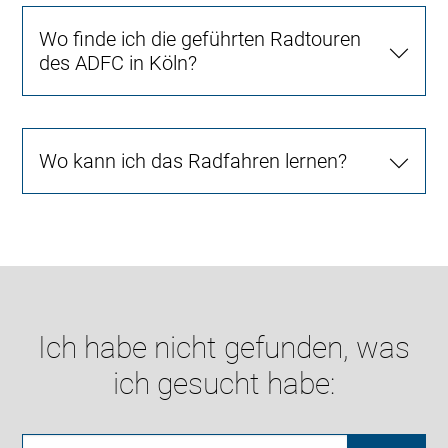
Wo finde ich die geführten Radtouren
des ADFC in Köln?
Wo kann ich das Radfahren lernen?
Ich habe nicht gefunden, was
ich gesucht habe: