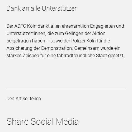
Dank an alle Unterstützer
Der ADFC Köln dankt allen ehrenamtlich Engagierten und
Unterstützer*innen, die zum Gelingen der Aktion
beigetragen haben – sowie der Polizei Köln für die
Absicherung der Demonstration. Gemeinsam wurde ein
starkes Zeichen für eine fahrradfreundliche Stadt gesetzt.
Den Artikel teilen
Share Social Media