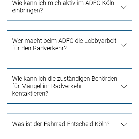
Wie kann ich mich aktiv im ADFC Köln
einbringen?
Wer macht beim ADFC die Lobbyarbeit
für den Radverkehr?
Wie kann ich die zuständigen Behörden
für Mängel im Radverkehr
kontaktieren?
Was ist der Fahrrad-Entscheid Köln?