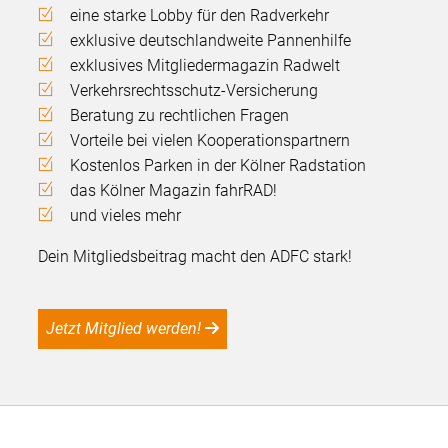
eine starke Lobby für den Radverkehr
exklusive deutschlandweite Pannenhilfe
exklusives Mitgliedermagazin Radwelt
Verkehrsrechtsschutz-Versicherung
Beratung zu rechtlichen Fragen
Vorteile bei vielen Kooperationspartnern
Kostenlos Parken in der Kölner Radstation
das Kölner Magazin fahrRAD!
und vieles mehr
Dein Mitgliedsbeitrag macht den ADFC stark!
Jetzt Mitglied werden!