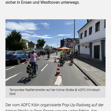
sicher in Ensen und Westhoven unterwegs.
Temporärer Radfahrstreifen auf der Kölner Straße © ADFC/Christoph
Obst
Der vom ADFC Köln organisierte Pop-Up-Radweg auf der