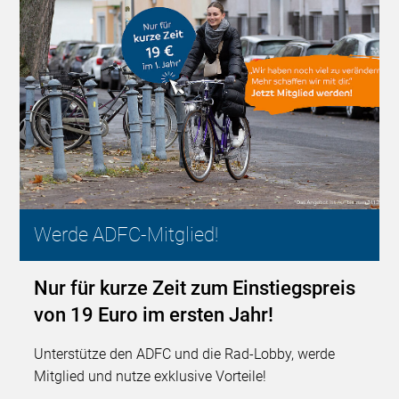
Werde ADFC-Mitglied!
Nur für kurze Zeit zum Einstiegspreis
von 19 Euro im ersten Jahr!
Unterstütze den ADFC und die Rad-Lobby, werde
Mitglied und nutze exklusive Vorteile!