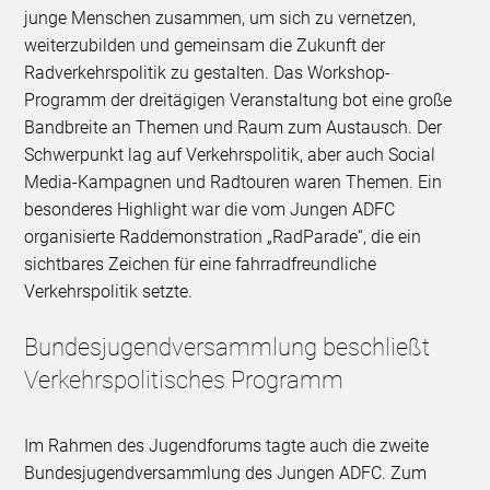
junge Menschen zusammen, um sich zu vernetzen,
weiterzubilden und gemeinsam die Zukunft der
Radverkehrspolitik zu gestalten. Das Workshop-
Programm der dreitägigen Veranstaltung bot eine große
Bandbreite an Themen und Raum zum Austausch. Der
Schwerpunkt lag auf Verkehrspolitik, aber auch Social
Media-Kampagnen und Radtouren waren Themen. Ein
besonderes Highlight war die vom Jungen ADFC
organisierte Raddemonstration „RadParade“, die ein
sichtbares Zeichen für eine fahrradfreundliche
Verkehrspolitik setzte.
Bundesjugendversammlung beschließt
Verkehrspolitisches Programm
Im Rahmen des Jugendforums tagte auch die zweite
Bundesjugendversammlung des Jungen ADFC. Zum