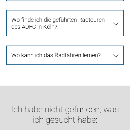
Wo finde ich die geführten Radtouren
des ADFC in Köln?
Wo kann ich das Radfahren lernen?
Ich habe nicht gefunden, was
ich gesucht habe: