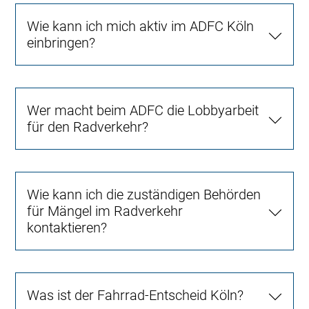
Wie kann ich mich aktiv im ADFC Köln
einbringen?
Wer macht beim ADFC die Lobbyarbeit
für den Radverkehr?
Wie kann ich die zuständigen Behörden
für Mängel im Radverkehr
kontaktieren?
Was ist der Fahrrad-Entscheid Köln?