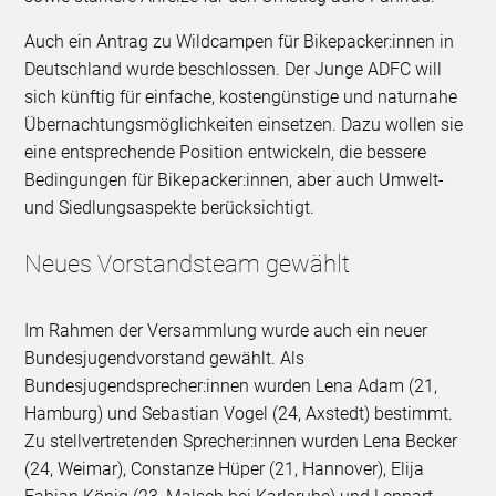
Auch ein Antrag zu Wildcampen für Bikepacker:innen in
Deutschland wurde beschlossen. Der Junge ADFC will
sich künftig für einfache, kostengünstige und naturnahe
Übernachtungsmöglichkeiten einsetzen. Dazu wollen sie
eine entsprechende Position entwickeln, die bessere
Bedingungen für Bikepacker:innen, aber auch Umwelt-
und Siedlungsaspekte berücksichtigt.
Neues Vorstandsteam gewählt
Im Rahmen der Versammlung wurde auch ein neuer
Bundesjugendvorstand gewählt. Als
Bundesjugendsprecher:innen wurden Lena Adam (21,
Hamburg) und Sebastian Vogel (24, Axstedt) bestimmt.
Zu stellvertretenden Sprecher:innen wurden Lena Becker
(24, Weimar), Constanze Hüper (21, Hannover), Elija