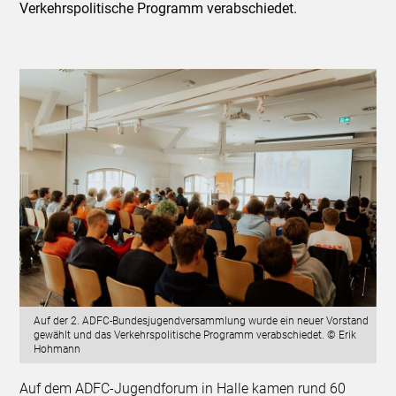
Verkehrspolitische Programm verabschiedet.
Auf der 2. ADFC-Bundesjugendversammlung wurde ein neuer Vorstand
gewählt und das Verkehrspolitische Programm verabschiedet. © Erik
Hohmann
Auf dem ADFC-Jugendforum in Halle kamen rund 60