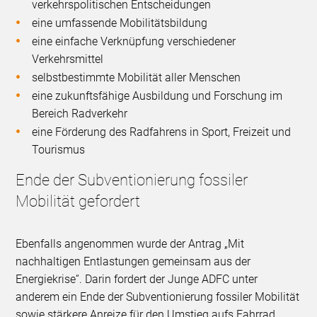
verkehrspolitischen Entscheidungen
eine umfassende Mobilitätsbildung
eine einfache Verknüpfung verschiedener
Verkehrsmittel
selbstbestimmte Mobilität aller Menschen
eine zukunftsfähige Ausbildung und Forschung im
Bereich Radverkehr
eine Förderung des Radfahrens in Sport, Freizeit und
Tourismus
Ende der Subventionierung fossiler
Mobilität gefordert
Ebenfalls angenommen wurde der Antrag „Mit
nachhaltigen Entlastungen gemeinsam aus der
Energiekrise“. Darin fordert der Junge ADFC unter
anderem ein Ende der Subventionierung fossiler Mobilität
sowie stärkere Anreize für den Umstieg aufs Fahrrad.