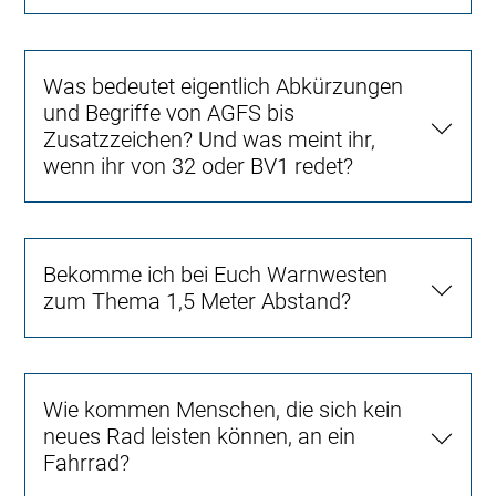
Was bedeutet eigentlich Abkürzungen
und Begriffe von AGFS bis
Zusatzzeichen? Und was meint ihr,
wenn ihr von 32 oder BV1 redet?
Bekomme ich bei Euch Warnwesten
zum Thema 1,5 Meter Abstand?
Wie kommen Menschen, die sich kein
neues Rad leisten können, an ein
Fahrrad?