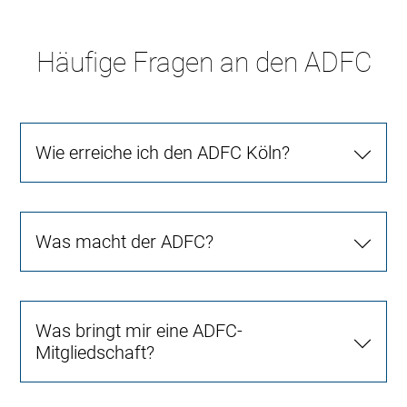
Häufige Fragen an den ADFC
Wie erreiche ich den ADFC Köln?
Was macht der ADFC?
Was bringt mir eine ADFC-
Mitgliedschaft?