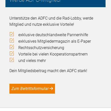
Unterstütze den ADFC und die Rad-Lobby, werde
Mitglied und nutze exklusive Vorteile!
exklusive deutschlandweite Pannenhilfe
exklusives Mitgliedermagazin als E-Paper
Rechtsschutzversicherung
Vorteile bei vielen Kooperationspartnern
und vieles mehr
Dein Mitgliedsbeitrag macht den ADFC stark!
Zum Beitrittsformular