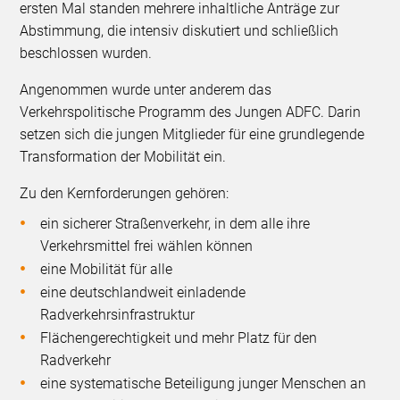
ersten Mal standen mehrere inhaltliche Anträge zur
Abstimmung, die intensiv diskutiert und schließlich
beschlossen wurden.
Angenommen wurde unter anderem das
Verkehrspolitische Programm des Jungen ADFC. Darin
setzen sich die jungen Mitglieder für eine grundlegende
Transformation der Mobilität ein.
Zu den Kernforderungen gehören:
ein sicherer Straßenverkehr, in dem alle ihre
Verkehrsmittel frei wählen können
eine Mobilität für alle
eine deutschlandweit einladende
Radverkehrsinfrastruktur
Flächengerechtigkeit und mehr Platz für den
Radverkehr
eine systematische Beteiligung junger Menschen an