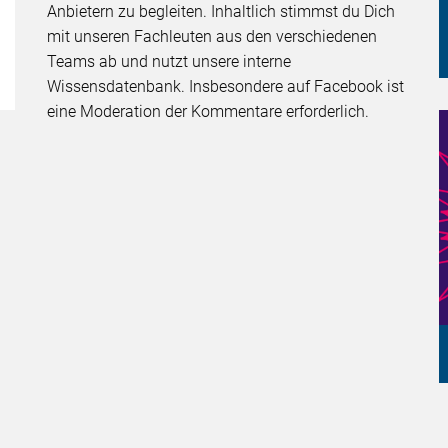
Anbietern zu begleiten. Inhaltlich stimmst du Dich
mit unseren Fachleuten aus den verschiedenen
Teams ab und nutzt unsere interne
Wissensdatenbank. Insbesondere auf Facebook ist
eine Moderation der Kommentare erforderlich.