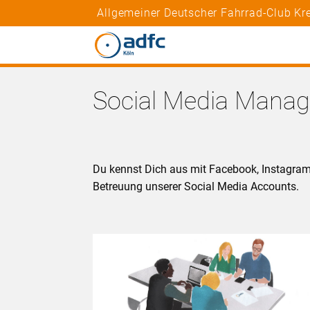
Allgemeiner Deutscher Fahrrad-Club Kre
Social Media Mana
Du kennst Dich aus mit Facebook, Instagram
Betreuung unserer Social Media Accounts.