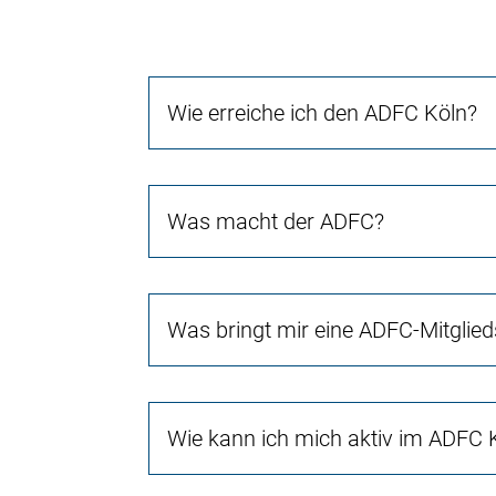
Wie erreiche ich den ADFC Köln?
Was macht der ADFC?
Was bringt mir eine ADFC-Mitglied
Wie kann ich mich aktiv im ADFC 