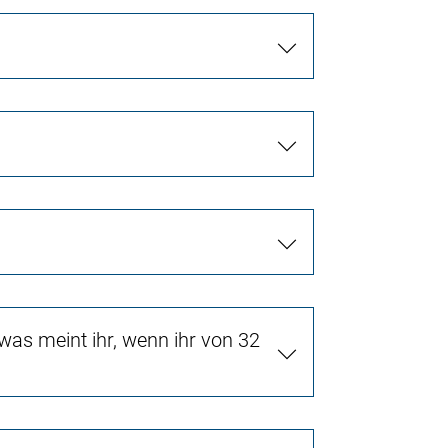
as meint ihr, wenn ihr von 32