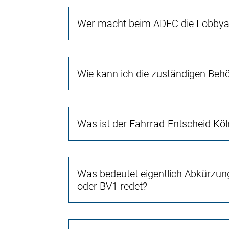
Wer macht beim ADFC die Lobbyar
Wie kann ich die zuständigen Beh
Was ist der Fahrrad-Entscheid Köl
Was bedeutet eigentlich Abkürzun
oder BV1 redet?