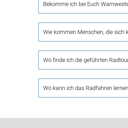
Bekomme ich bei Euch Warnwest
Wie kommen Menschen, die sich ke
Wo finde ich die geführten Radtou
Wo kann ich das Radfahren lerne