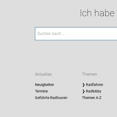
Ich habe
Aktuelles
Themen
Neuigkeiten
❯ Radfahren
Termine
❯ Radlobby
Geführte Radtouren
Themen A-Z