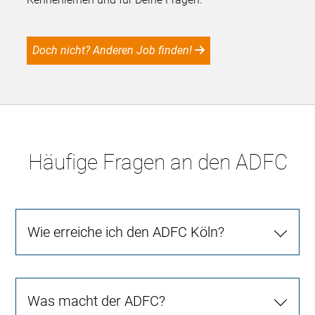
Doch nicht? Anderen Job finden!
Häufige Fragen an den ADFC
Wie erreiche ich den ADFC Köln?
Was macht der ADFC?