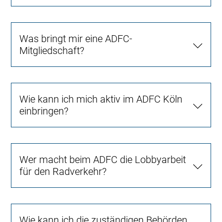
Was bringt mir eine ADFC-
Mitgliedschaft?
Wie kann ich mich aktiv im ADFC Köln
einbringen?
Wer macht beim ADFC die Lobbyarbeit
für den Radverkehr?
Wie kann ich die zuständigen Behörden