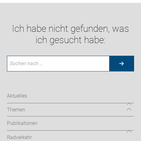
Ich habe nicht gefunden, was
ich gesucht habe:
Aktuelles
Themen
Publikationen
Radverkehr