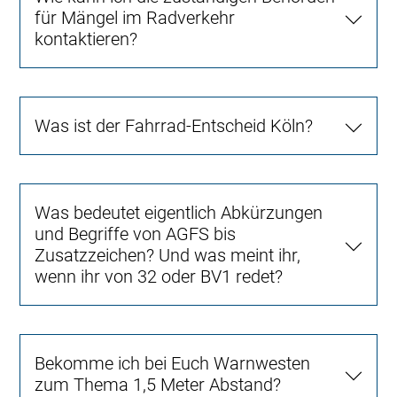
für Mängel im Radverkehr
kontaktieren?
Was ist der Fahrrad-Entscheid Köln?
Was bedeutet eigentlich Abkürzungen
und Begriffe von AGFS bis
Zusatzzeichen? Und was meint ihr,
wenn ihr von 32 oder BV1 redet?
Bekomme ich bei Euch Warnwesten
zum Thema 1,5 Meter Abstand?