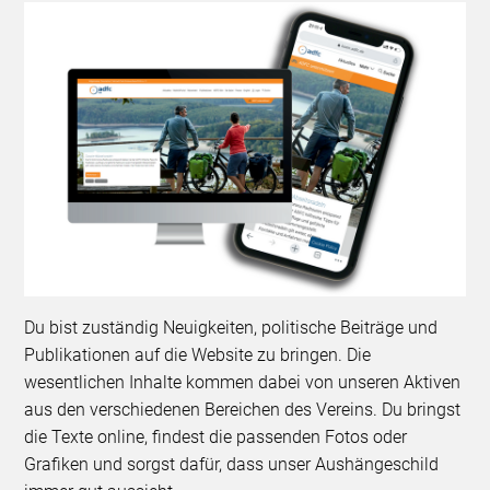
Du bist zuständig Neuigkeiten, politische Beiträge und
Publikationen auf die Website zu bringen. Die
wesentlichen Inhalte kommen dabei von unseren Aktiven
aus den verschiedenen Bereichen des Vereins. Du bringst
die Texte online, findest die passenden Fotos oder
Grafiken und sorgst dafür, dass unser Aushängeschild