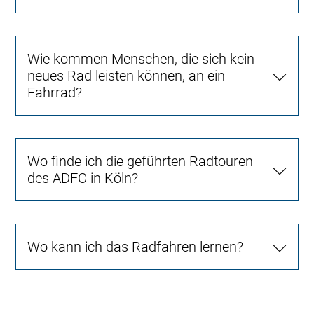
Wie kommen Menschen, die sich kein
neues Rad leisten können, an ein
Fahrrad?
Wo finde ich die geführten Radtouren
des ADFC in Köln?
Wo kann ich das Radfahren lernen?