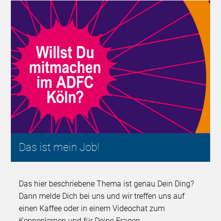
Das ist mein Job!
Das hier beschriebene Thema ist genau Dein Ding?
Dann melde Dich bei uns und wir treffen uns auf
einen Kaffee oder in einem Videochat zum
Kennenlernen und für Deine Fragen.