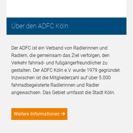
Über den ADFC Köln
Der ADFC ist ein Verband von Radlerinnen und
Radlern, die gemeinsam das Ziel verfolgen, den
Verkehr fahrrad- und fußgängerfreundlicher zu
gestalten. Der ADFC Köln e.V. wurde 1979 gegründet.
Inzwischen ist die Mitgliederzahl auf über 5.000
fahrradbegeisterte Radlerinnen und Radler
angewachsen. Das Gebiet umfasst die Stadt Köln.
Weitere Informationen