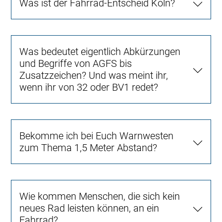
Was ist der Fahrrad-Entscheid Köln?
Was bedeutet eigentlich Abkürzungen
und Begriffe von AGFS bis
Zusatzzeichen? Und was meint ihr,
wenn ihr von 32 oder BV1 redet?
Bekomme ich bei Euch Warnwesten
zum Thema 1,5 Meter Abstand?
Wie kommen Menschen, die sich kein
neues Rad leisten können, an ein
Fahrrad?