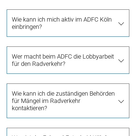
Wie kann ich mich aktiv im ADFC Köln
einbringen?
Wer macht beim ADFC die Lobbyarbeit
für den Radverkehr?
Wie kann ich die zuständigen Behörden
für Mängel im Radverkehr
kontaktieren?