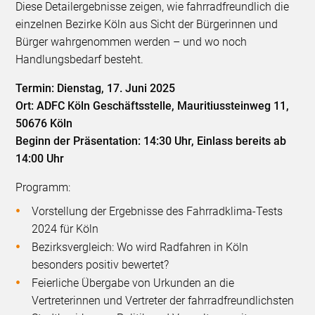
Diese Detailergebnisse zeigen, wie fahrradfreundlich die
einzelnen Bezirke Köln aus Sicht der Bürgerinnen und
Bürger wahrgenommen werden – und wo noch
Handlungsbedarf besteht.
Termin: Dienstag, 17. Juni 2025
Ort: ADFC Köln Geschäftsstelle, Mauritiussteinweg 11,
50676 Köln
Beginn der Präsentation: 14:30 Uhr, Einlass bereits ab
14:00 Uhr
Programm:
Vorstellung der Ergebnisse des Fahrradklima-Tests
2024 für Köln
Bezirksvergleich: Wo wird Radfahren in Köln
besonders positiv bewertet?
Feierliche Übergabe von Urkunden an die
Vertreterinnen und Vertreter der fahrradfreundlichsten