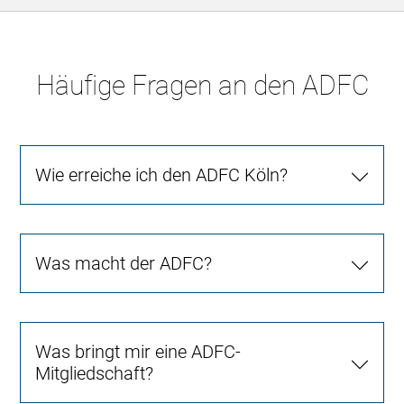
Häufige Fragen an den ADFC
Wie erreiche ich den ADFC Köln?
Was macht der ADFC?
Was bringt mir eine ADFC-
Mitgliedschaft?