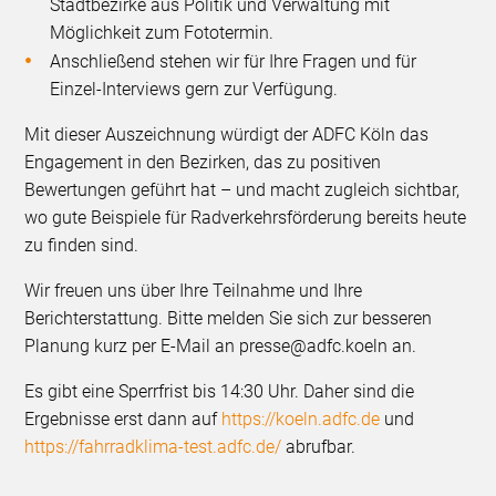
Stadtbezirke aus Politik und Verwaltung mit
Möglichkeit zum Fototermin.
Anschließend stehen wir für Ihre Fragen und für
Einzel-Interviews gern zur Verfügung.
Mit dieser Auszeichnung würdigt der ADFC Köln das
Engagement in den Bezirken, das zu positiven
Bewertungen geführt hat – und macht zugleich sichtbar,
wo gute Beispiele für Radverkehrsförderung bereits heute
zu finden sind.
Wir freuen uns über Ihre Teilnahme und Ihre
Berichterstattung. Bitte melden Sie sich zur besseren
Planung kurz per E-Mail an presse@adfc.koeln an.
Es gibt eine Sperrfrist bis 14:30 Uhr. Daher sind die
Ergebnisse erst dann auf
https://koeln.adfc.de
und
https://fahrradklima-test.adfc.de/
abrufbar.