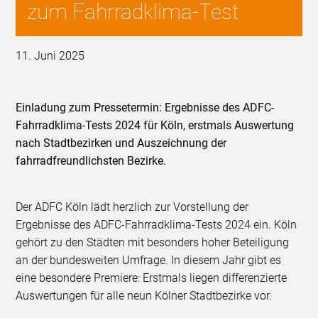
zum Fahrradklima-Test
11. Juni 2025
Einladung zum Pressetermin: Ergebnisse des ADFC-
Fahrradklima-Tests 2024 für Köln, erstmals Auswertung
nach Stadtbezirken und Auszeichnung der
fahrradfreundlichsten Bezirke.
Der ADFC Köln lädt herzlich zur Vorstellung der
Ergebnisse des ADFC-Fahrradklima-Tests 2024 ein. Köln
gehört zu den Städten mit besonders hoher Beteiligung
an der bundesweiten Umfrage. In diesem Jahr gibt es
eine besondere Premiere: Erstmals liegen differenzierte
Auswertungen für alle neun Kölner Stadtbezirke vor.