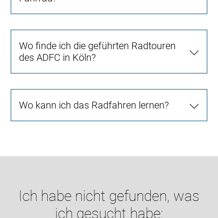
Wo finde ich die geführten Radtouren
des ADFC in Köln?
Wo kann ich das Radfahren lernen?
Ich habe nicht gefunden, was
ich gesucht habe: