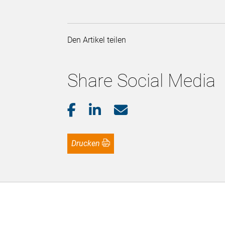
Den Artikel teilen
Share Social Media
Drucken