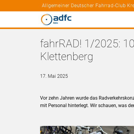
Allgemeiner Deutscher Fahrrad-Club Kre
fahrRAD! 1/2025: 10
Klettenberg
17. Mai 2025
Vor zehn Jahren wurde das Radverkehrskonzept
mit Personal hinterlegt. Wir schauen, was de