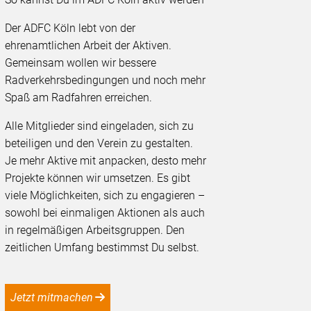
Der ADFC Köln lebt von der
ehrenamtlichen Arbeit der Aktiven.
Gemeinsam wollen wir bessere
Radverkehrsbedingungen und noch mehr
Spaß am Radfahren erreichen.
Alle Mitglieder sind eingeladen, sich zu
beteiligen und den Verein zu gestalten.
Je mehr Aktive mit anpacken, desto mehr
Projekte können wir umsetzen. Es gibt
viele Möglichkeiten, sich zu engagieren –
sowohl bei einmaligen Aktionen als auch
in regelmäßigen Arbeitsgruppen. Den
zeitlichen Umfang bestimmst Du selbst.
Jetzt mitmachen