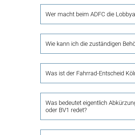
Wer macht beim ADFC die Lobbyar
Wie kann ich die zuständigen Beh
Was ist der Fahrrad-Entscheid Köl
Was bedeutet eigentlich Abkürzun
oder BV1 redet?