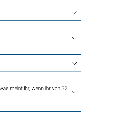
as meint ihr, wenn ihr von 32