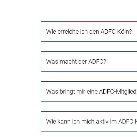
Wie erreiche ich den ADFC Köln?
Was macht der ADFC?
Was bringt mir eine ADFC-Mitglied
Wie kann ich mich aktiv im ADFC 