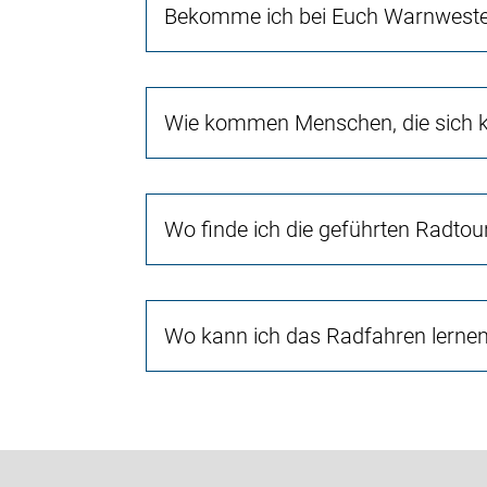
Bekomme ich bei Euch Warnwest
Wie kommen Menschen, die sich ke
Wo finde ich die geführten Radtou
Wo kann ich das Radfahren lerne