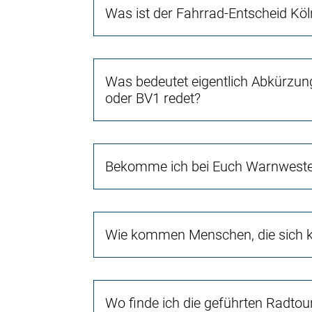
Was ist der Fahrrad-Entscheid Köl
Was bedeutet eigentlich Abkürzun
oder BV1 redet?
Bekomme ich bei Euch Warnwest
Wie kommen Menschen, die sich ke
Wo finde ich die geführten Radtou