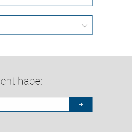
cht habe: