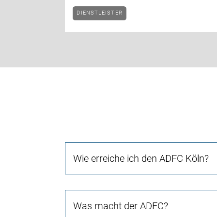
DIENSTLEISTER
Wie erreiche ich den ADFC Köln?
Was macht der ADFC?