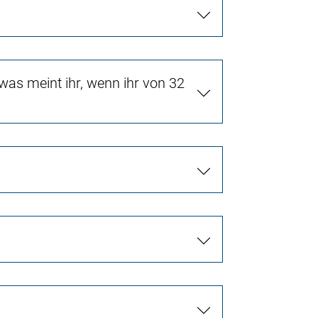
as meint ihr, wenn ihr von 32