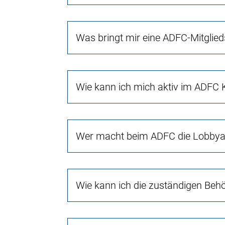
Was bringt mir eine ADFC-Mitglied
Wie kann ich mich aktiv im ADFC 
Wer macht beim ADFC die Lobbyar
Wie kann ich die zuständigen Beh