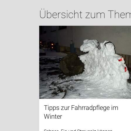
Übersicht zum Them
Tipps zur Fahrradpflege im
Winter