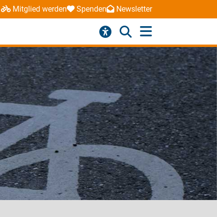
Mitglied werden
Spenden
Newsletter