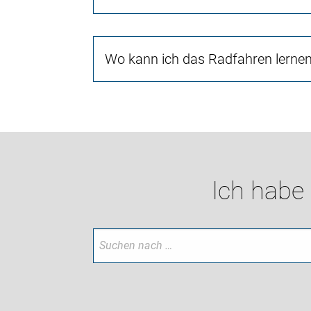
Wo kann ich das Radfahren lerne
Ich habe