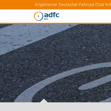
Allgemeiner Deutscher Fahrrad-Club Kre