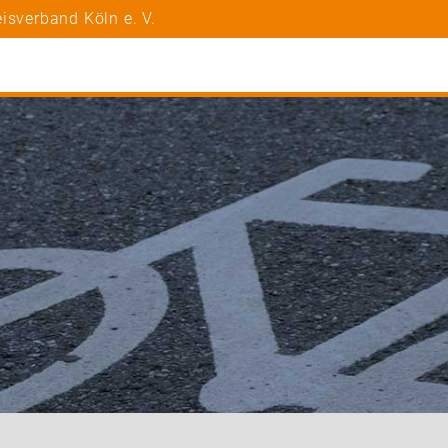
isverband Köln e. V.