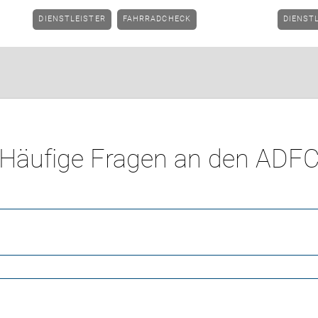
DIENSTLEISTER
FAHRRADCHECK
DIENST
Häufige Fragen an den ADF