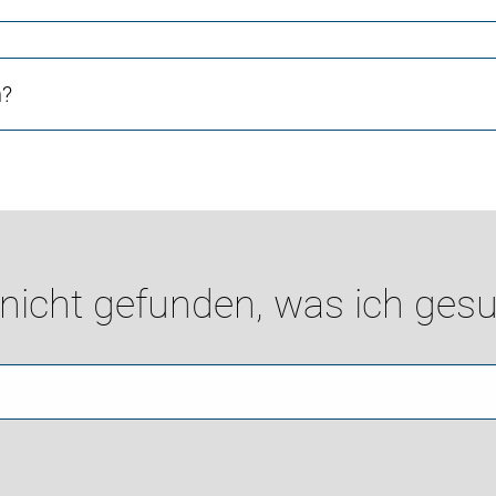
n?
 nicht gefunden, was ich gesu