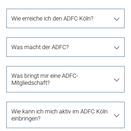
Wie erreiche ich den ADFC Köln?
Was macht der ADFC?
Was bringt mir eine ADFC-
Mitgliedschaft?
Wie kann ich mich aktiv im ADFC Köln
einbringen?