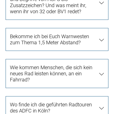
Zusatzzeichen? Und was meint ihr,
wenn ihr von 32 oder BV1 redet?
Bekomme ich bei Euch Warnwesten
zum Thema 1,5 Meter Abstand?
Wie kommen Menschen, die sich kein
neues Rad leisten können, an ein
Fahrrad?
Wo finde ich die geführten Radtouren
des ADFC in Köln?