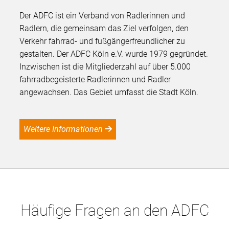
Der ADFC ist ein Verband von Radlerinnen und
Radlern, die gemeinsam das Ziel verfolgen, den
Verkehr fahrrad- und fußgängerfreundlicher zu
gestalten. Der ADFC Köln e.V. wurde 1979 gegründet.
Inzwischen ist die Mitgliederzahl auf über 5.000
fahrradbegeisterte Radlerinnen und Radler
angewachsen. Das Gebiet umfasst die Stadt Köln.
Weitere Informationen
Häufige Fragen an den ADFC