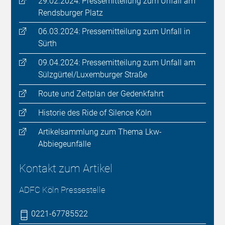
29.02.2024: Pressemitteilung zum Unfall am
Rendsburger Platz
06.03.2024: Pressemitteilung zum Unfall in
Sürth
09.04.2024: Pressemitteilung zum Unfall am
Sülzgürtel/Luxemburger Straße
Route und Zeitplan der Gedenkfahrt
Historie des Ride of Silence Köln
Artikelsammlung zum Thema Lkw-
Abbiegeunfälle
Kontakt zum Artikel
ADFC Köln Pressestelle
0221-67785522