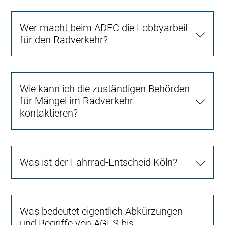
Wer macht beim ADFC die Lobbyarbeit
für den Radverkehr?
Wie kann ich die zuständigen Behörden
für Mängel im Radverkehr
kontaktieren?
Was ist der Fahrrad-Entscheid Köln?
Was bedeutet eigentlich Abkürzungen
und Begriffe von AGFS bis