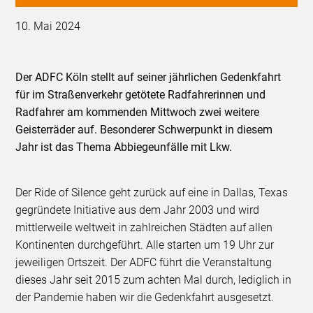
10. Mai 2024
Der ADFC Köln stellt auf seiner jährlichen Gedenkfahrt
für im Straßenverkehr getötete Radfahrerinnen und
Radfahrer am kommenden Mittwoch zwei weitere
Geisterräder auf. Besonderer Schwerpunkt in diesem
Jahr ist das Thema Abbiegeunfälle mit Lkw.
Der Ride of Silence geht zurück auf eine in Dallas, Texas
gegründete Initiative aus dem Jahr 2003 und wird
mittlerweile weltweit in zahlreichen Städten auf allen
Kontinenten durchgeführt. Alle starten um 19 Uhr zur
jeweiligen Ortszeit. Der ADFC führt die Veranstaltung
dieses Jahr seit 2015 zum achten Mal durch, lediglich in
der Pandemie haben wir die Gedenkfahrt ausgesetzt.