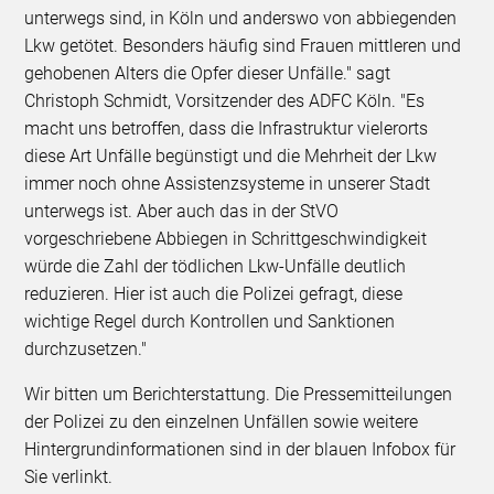
unterwegs sind, in Köln und anderswo von abbiegenden
Lkw getötet. Besonders häufig sind Frauen mittleren und
gehobenen Alters die Opfer dieser Unfälle." sagt
Christoph Schmidt, Vorsitzender des ADFC Köln. "Es
macht uns betroffen, dass die Infrastruktur vielerorts
diese Art Unfälle begünstigt und die Mehrheit der Lkw
immer noch ohne Assistenzsysteme in unserer Stadt
unterwegs ist. Aber auch das in der StVO
vorgeschriebene Abbiegen in Schrittgeschwindigkeit
würde die Zahl der tödlichen Lkw-Unfälle deutlich
reduzieren. Hier ist auch die Polizei gefragt, diese
wichtige Regel durch Kontrollen und Sanktionen
durchzusetzen."
Wir bitten um Berichterstattung. Die Pressemitteilungen
der Polizei zu den einzelnen Unfällen sowie weitere
Hintergrundinformationen sind in der blauen Infobox für
Sie verlinkt.