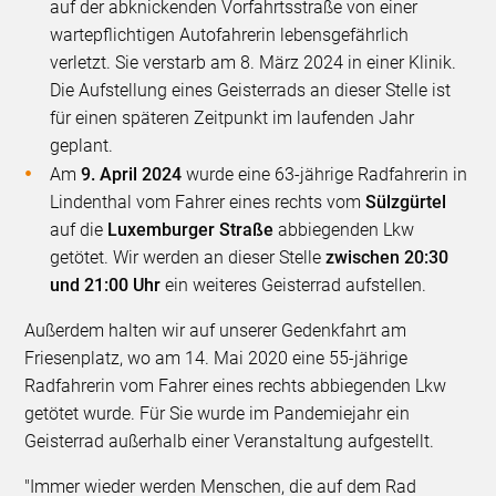
auf der abknickenden Vorfahrtsstraße von einer
wartepflichtigen Autofahrerin lebensgefährlich
verletzt. Sie verstarb am 8. März 2024 in einer Klinik.
Die Aufstellung eines Geisterrads an dieser Stelle ist
für einen späteren Zeitpunkt im laufenden Jahr
geplant.
Am
9. April 2024
wurde eine 63-jährige Radfahrerin in
Lindenthal vom Fahrer eines rechts vom
Sülzgürtel
auf die
Luxemburger Straße
abbiegenden Lkw
getötet. Wir werden an dieser Stelle
zwischen 20:30
und 21:00 Uhr
ein weiteres Geisterrad aufstellen.
Außerdem halten wir auf unserer Gedenkfahrt am
Friesenplatz, wo am 14. Mai 2020 eine 55-jährige
Radfahrerin vom Fahrer eines rechts abbiegenden Lkw
getötet wurde. Für Sie wurde im Pandemiejahr ein
Geisterrad außerhalb einer Veranstaltung aufgestellt.
"Immer wieder werden Menschen, die auf dem Rad