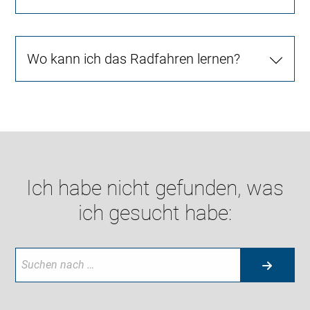
Wo kann ich das Radfahren lernen?
Ich habe nicht gefunden, was
ich gesucht habe: