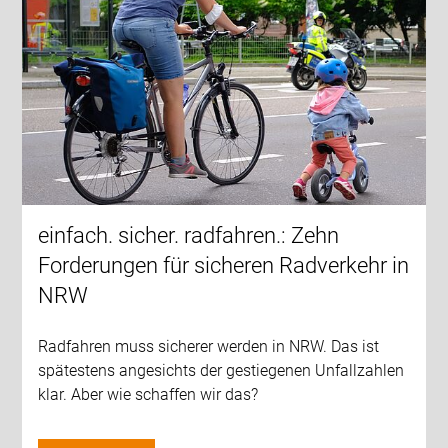
einfach. sicher. radfahren.: Zehn
Forderungen für sicheren Radverkehr in
NRW
Radfahren muss sicherer werden in NRW. Das ist
spätestens angesichts der gestiegenen Unfallzahlen
klar. Aber wie schaffen wir das?