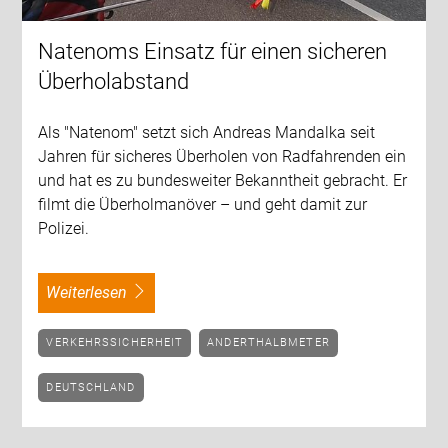
Natenoms Einsatz für einen sicheren
Überholabstand
Als "Natenom" setzt sich Andreas Mandalka seit
Jahren für sicheres Überholen von Radfahrenden ein
und hat es zu bundesweiter Bekanntheit gebracht. Er
filmt die Überholmanöver – und geht damit zur
Polizei.
weiterlesen
VERKEHRSSICHERHEIT
ANDERTHALBMETER
DEUTSCHLAND