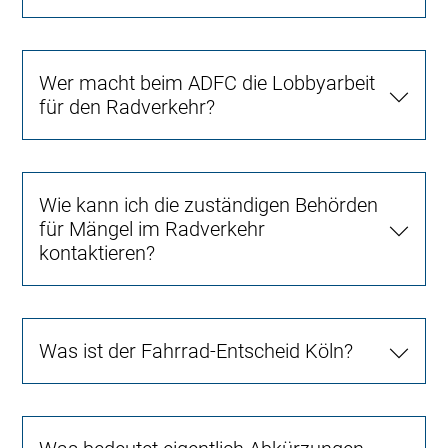
Wer macht beim ADFC die Lobbyarbeit
für den Radverkehr?
Wie kann ich die zuständigen Behörden
für Mängel im Radverkehr
kontaktieren?
Was ist der Fahrrad-Entscheid Köln?