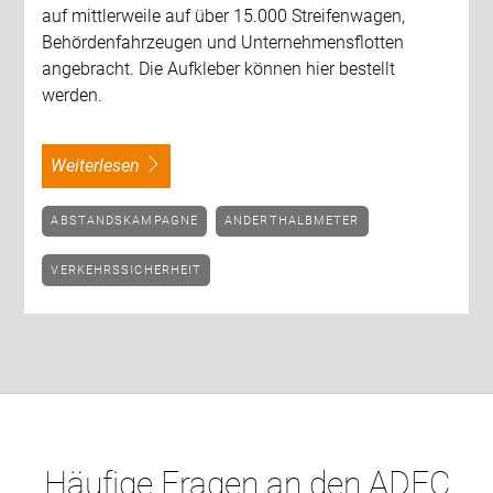
auf mittlerweile auf über 15.000 Streifenwagen,
Behördenfahrzeugen und Unternehmensflotten
angebracht. Die Aufkleber können hier bestellt
werden.
weiterlesen
ABSTANDSKAMPAGNE
ANDERTHALBMETER
VERKEHRSSICHERHEIT
Häufige Fragen an den ADFC