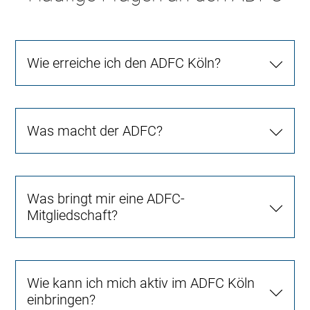
Wie erreiche ich den ADFC Köln?
Was macht der ADFC?
Was bringt mir eine ADFC-
Mitgliedschaft?
Wie kann ich mich aktiv im ADFC Köln
einbringen?