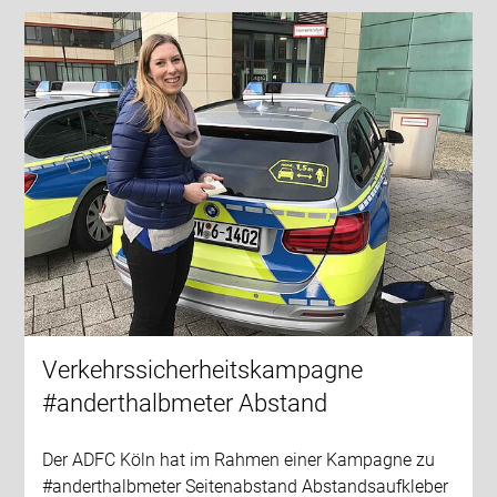
Verkehrssicherheitskampagne
#anderthalbmeter Abstand
Der ADFC Köln hat im Rahmen einer Kampagne zu
#anderthalbmeter Seitenabstand Abstandsaufkleber