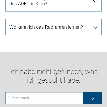
des ADFC in Köln?
Wo kann ich das Radfahren lernen?
Ich habe nicht gefunden, was
ich gesucht habe: