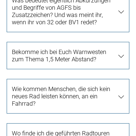
Was bedeutet eigentlich Abkürzungen
und Begriffe von AGFS bis
Zusatzzeichen? Und was meint ihr,
wenn ihr von 32 oder BV1 redet?
Bekomme ich bei Euch Warnwesten
zum Thema 1,5 Meter Abstand?
Wie kommen Menschen, die sich kein
neues Rad leisten können, an ein
Fahrrad?
Wo finde ich die geführten Radtouren