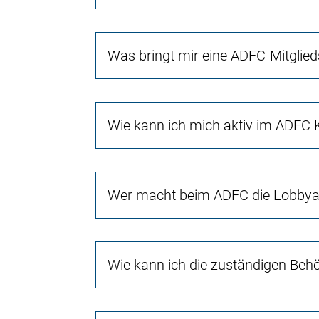
Was bringt mir eine ADFC-Mitglied
Wie kann ich mich aktiv im ADFC 
Wer macht beim ADFC die Lobbyar
Wie kann ich die zuständigen Beh