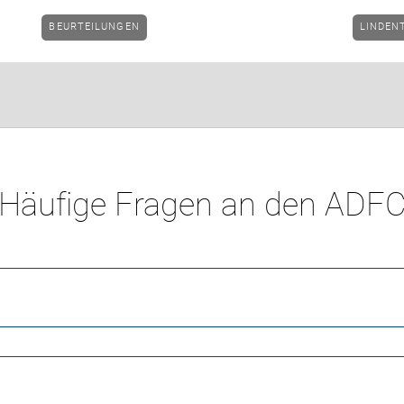
BEURTEILUNGEN
LINDEN
Häufige Fragen an den ADF