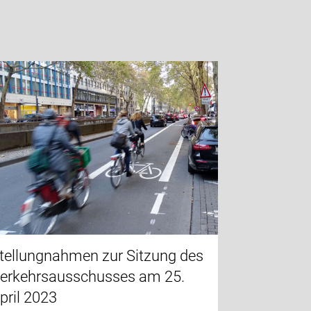
tellungnahmen zur Sitzung des
erkehrsausschusses am 25.
pril 2023