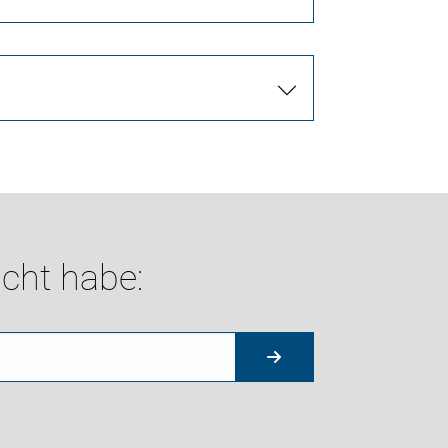
cht habe: