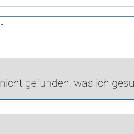
n?
 nicht gefunden, was ich gesu