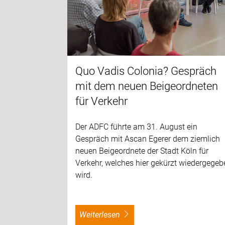
Quo Vadis Colonia? Gespräch
mit dem neuen Beigeordneten
für Verkehr
Der ADFC führte am 31. August ein
Gespräch mit Ascan Egerer dem ziemlich
neuen Beigeordnete der Stadt Köln für
Verkehr, welches hier gekürzt wiedergegeb
wird.
weiterlesen