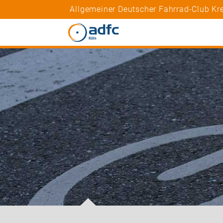
Allgemeiner Deutscher Fahrrad-Club Kre