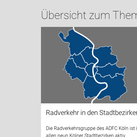
Übersicht zum Thema
Radverkehr in den Stadtbezirke
Die Radverkehrsgruppe des ADFC Köln ist 
allen neun Kölner Stadtbezirken aktiv.