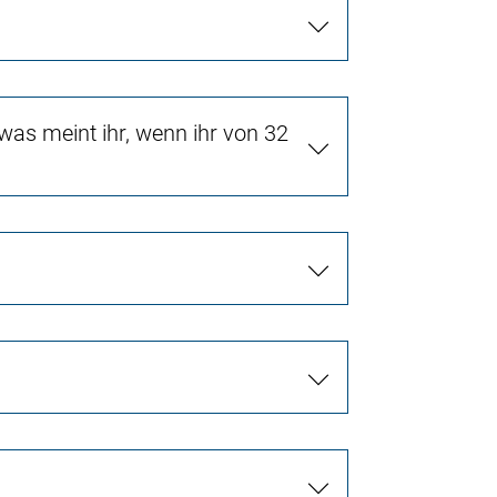
as meint ihr, wenn ihr von 32