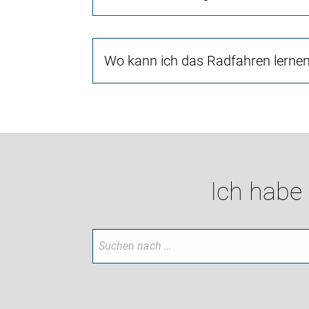
Wo kann ich das Radfahren lerne
Ich habe