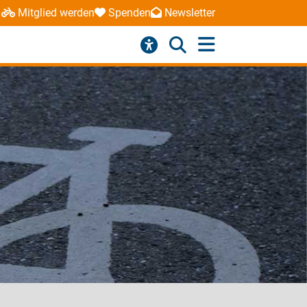
Mitglied werden
Spenden
Newsletter