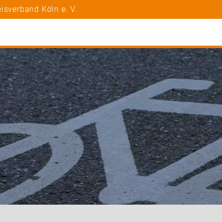
isverband Köln e. V.