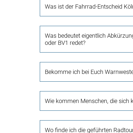
Was ist der Fahrrad-Entscheid Köl
Was bedeutet eigentlich Abkürzun
oder BV1 redet?
Bekomme ich bei Euch Warnwest
Wie kommen Menschen, die sich ke
Wo finde ich die geführten Radtou