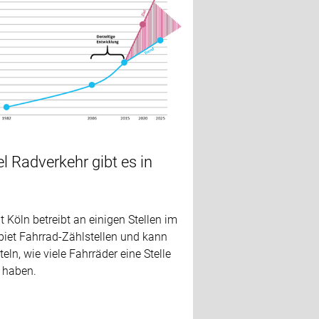
l Radverkehr gibt es in
t Köln betreibt an einigen Stellen im
biet Fahrrad-Zählstellen und kann
teln, wie viele Fahrräder eine Stelle
t haben.