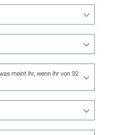
as meint ihr, wenn ihr von 32