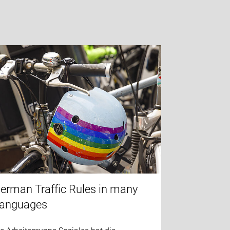
erman Traffic Rules in many
anguages