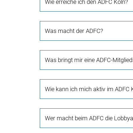
Wie erreiche ich den ADFC Köln?
Was macht der ADFC?
Was bringt mir eine ADFC-Mitglied
Wie kann ich mich aktiv im ADFC 
Wer macht beim ADFC die Lobbyar