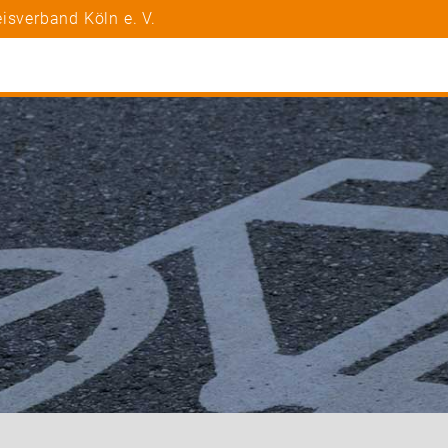
isverband Köln e. V.