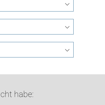
cht habe: