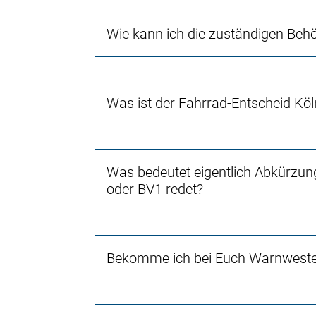
Wie kann ich die zuständigen Beh
Was ist der Fahrrad-Entscheid Köl
Was bedeutet eigentlich Abkürzun
oder BV1 redet?
Bekomme ich bei Euch Warnwest