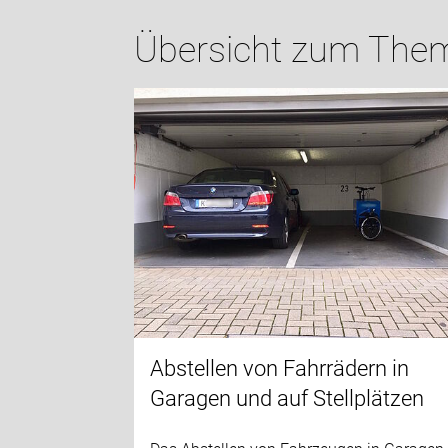
Übersicht zum Them
Abstellen von Fahrrädern in
Garagen und auf Stellplätzen