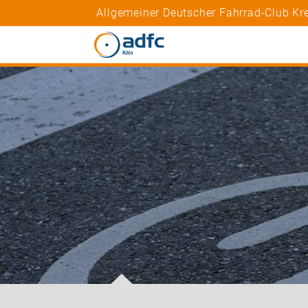
Allgemeiner Deutscher Fahrrad-Club Kre