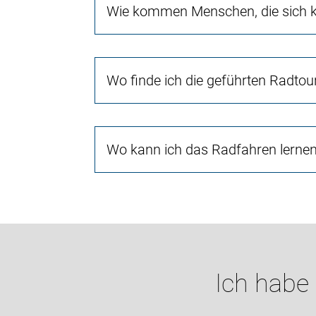
Wie kommen Menschen, die sich ke
Wo finde ich die geführten Radtou
Wo kann ich das Radfahren lerne
Ich habe