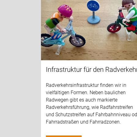
Infrastruktur für den Radverkeh
Radverkehrsinfrastruktur finden wir in
vielfältigen Formen. Neben baulichen
Radwegen gibt es auch markierte
Radverkehrsführung, wie Radfahrstreifen
und Schutzstreifen auf Fahrbahnniveau od
Fahrradstraßen und Fahrradzonen.