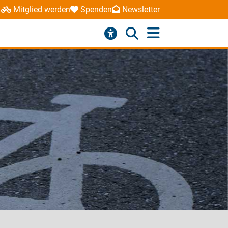
Mitglied werden
Spenden
Newsletter