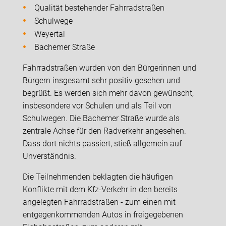
Qualität bestehender Fahrradstraßen
Schulwege
Weyertal
Bachemer Straße
Fahrradstraßen wurden von den Bürgerinnen und
Bürgern insgesamt sehr positiv gesehen und
begrüßt. Es werden sich mehr davon gewünscht,
insbesondere vor Schulen und als Teil von
Schulwegen. Die Bachemer Straße wurde als
zentrale Achse für den Radverkehr angesehen.
Dass dort nichts passiert, stieß allgemein auf
Unverständnis.
Die Teilnehmenden beklagten die häufigen
Konflikte mit dem Kfz-Verkehr in den bereits
angelegten Fahrradstraßen - zum einen mit
entgegenkommenden Autos in freigegebenen