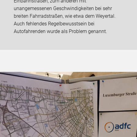
Einbahnstraßen, zum anderen mit
unangemessenen Geschwindigkeiten bei sehr
breiten Fahrradstraßen, wie etwa dem Weyertal.
Auch fehlendes Regelbewusstsein bei
Autofahrenden wurde als Problem genannt.