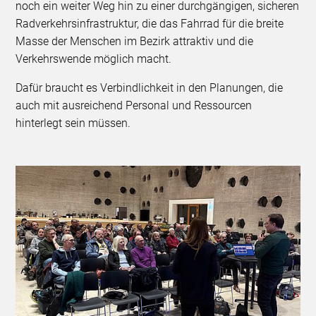
noch ein weiter Weg hin zu einer durchgängigen, sicheren
Radverkehrsinfrastruktur, die das Fahrrad für die breite
Masse der Menschen im Bezirk attraktiv und die
Verkehrswende möglich macht.
Dafür braucht es Verbindlichkeit in den Planungen, die
auch mit ausreichend Personal und Ressourcen
hinterlegt sein müssen.