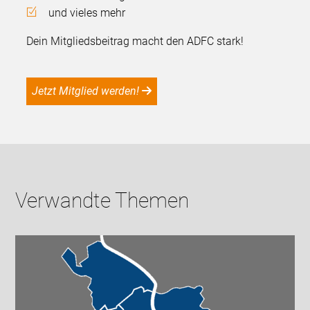
und vieles mehr
Dein Mitgliedsbeitrag macht den ADFC stark!
Jetzt Mitglied werden!
Verwandte Themen