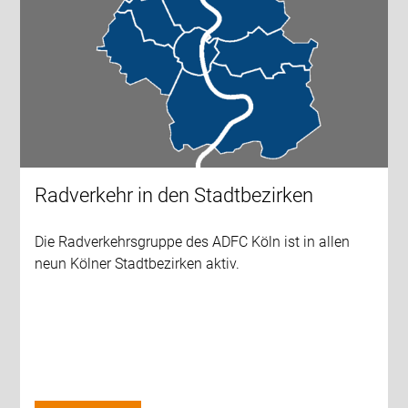
Radverkehr in den Stadtbezirken
Die Radverkehrsgruppe des ADFC Köln ist in allen
neun Kölner Stadtbezirken aktiv.