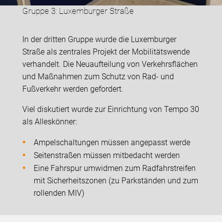
Gruppe 3: Luxemburger Straße
In der dritten Gruppe wurde die Luxemburger
Straße als zentrales Projekt der Mobilitätswende
verhandelt. Die Neuaufteilung von Verkehrsflächen
und Maßnahmen zum Schutz von Rad- und
Fußverkehr werden gefordert.
Viel diskutiert wurde zur Einrichtung von Tempo 30
als Alleskönner:
Ampelschaltungen müssen angepasst werde
Seitenstraßen müssen mitbedacht werden
Eine Fahrspur umwidmen zum Radfahrstreifen
mit Sicherheitszonen (zu Parkständen und zum
rollenden MIV)