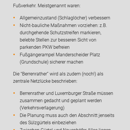
Fußverkehr. Meistgenannt waren:
Allgemeinzustand (Schlaglöcher) verbessern
Nicht-bauliche Maßnahmen vorziehen: z.B.
durchgehende Schutzstreifen markieren,
belebte Stellen zur besseren Sicht von
parkenden PKW befreien
Fußgängerampel Manderscheider Platz
(Grundschule) sicherer machen
Die "Berrenrather” wird als zudem (noch!) als
zentrale Netzlücke beschrieben:
Berrenrather und Luxemburger Straße müssen
zusammen gedacht und geplant werden
(Verkehrsverlagerung)
Die Planung muss auch den Abschnitt jenseits
des Sülzgürtels einbeziehen