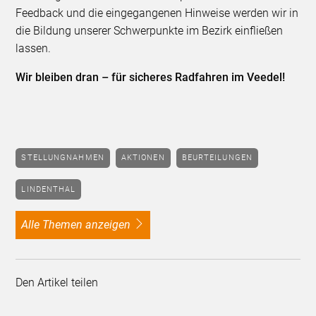
Feedback und die eingegangenen Hinweise werden wir in
die Bildung unserer Schwerpunkte im Bezirk einfließen
lassen.
Wir bleiben dran – für sicheres Radfahren im Veedel!
STELLUNGNAHMEN
AKTIONEN
BEURTEILUNGEN
LINDENTHAL
alle Themen anzeigen
Den Artikel teilen