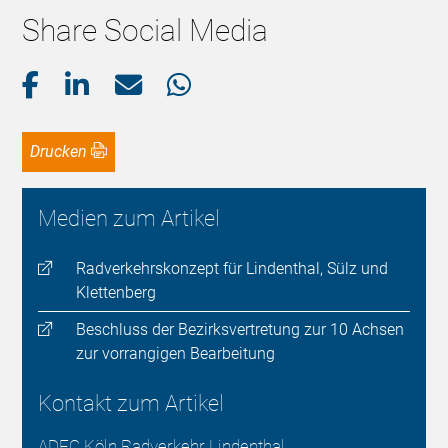
Share Social Media
Drucken
Medien zum Artikel
Radverkehrskonzept für Lindenthal, Sülz und
Klettenberg
Beschluss der Bezirksvertretung zur 10 Achsen
zur vorrangigen Bearbeitung
Kontakt zum Artikel
ADFC Köln Radverkehr Lindenthal