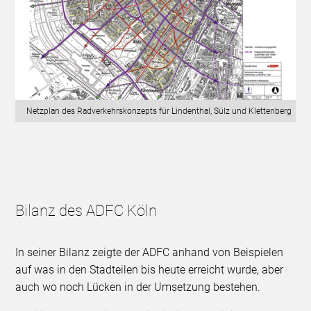
Netzplan des Radverkehrskonzepts für Lindenthal, Sülz und Klettenberg
Bilanz des ADFC Köln
In seiner Bilanz zeigte der ADFC anhand von Beispielen
auf was in den Stadteilen bis heute erreicht wurde, aber
auch wo noch Lücken in der Umsetzung bestehen.