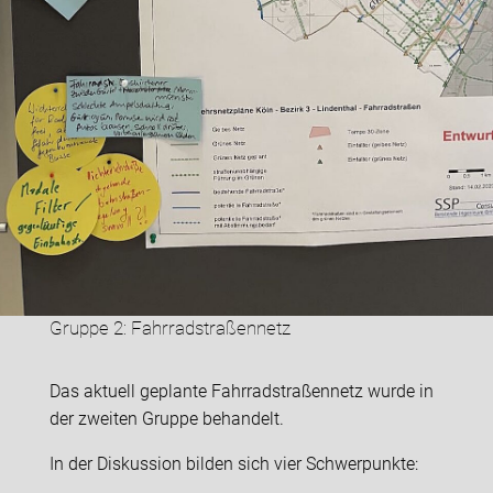
Gruppe 2: Fahrradstraßennetz
Das aktuell geplante Fahrradstraßennetz wurde in
der zweiten Gruppe behandelt.
In der Diskussion bilden sich vier Schwerpunkte: