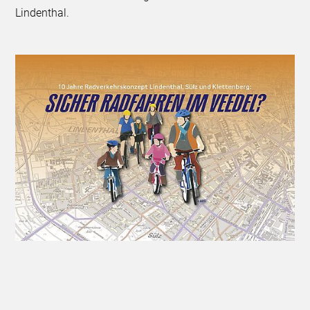
Lindenthal.