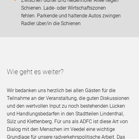
Zwischen Gürtel und Neuenhöfer Allee liegen
Schienen. Lade- oder Wirtschaftszonen
fehlen. Parkende und haltende Autos zwingen
Radler über/in die Schienen
Wie geht es weiter?
Wir bedanken uns herzlich bei allen Gästen für die
Teilnahme an der Veranstaltung, die guten Diskussionen
und den wertvollen Input zu noch bestehenden Lücken
und Handlungsbedarfen in den Stadtteilen Lindenthal,
Sülz und Klettenberg. Für uns als ADFC ist diese Art von
Dialog mit den Menschen im Veedel eine wichtige
Grundlage für unsere radverkehrspolitische Arbeit. Das