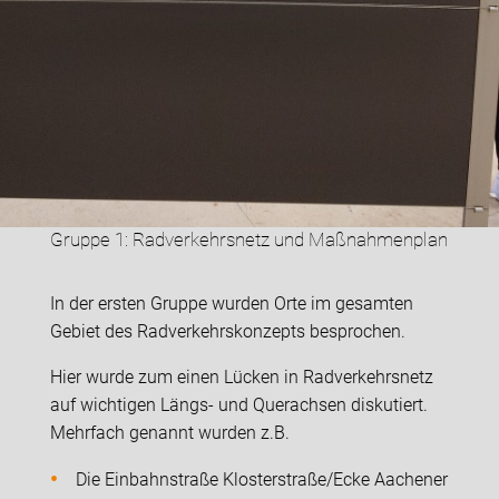
Gruppe 1: Radverkehrsnetz und Maßnahmenplan
In der ersten Gruppe wurden Orte im gesamten
Gebiet des Radverkehrskonzepts besprochen.
Hier wurde zum einen Lücken in Radverkehrsnetz
auf wichtigen Längs- und Querachsen diskutiert.
Mehrfach genannt wurden z.B.
Die Einbahnstraße Klosterstraße/Ecke Aachener