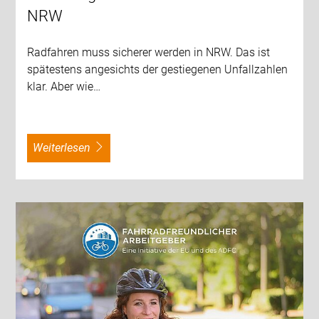
NRW
Radfahren muss sicherer werden in NRW. Das ist
spätestens angesichts der gestiegenen Unfallzahlen
klar. Aber wie…
weiterlesen