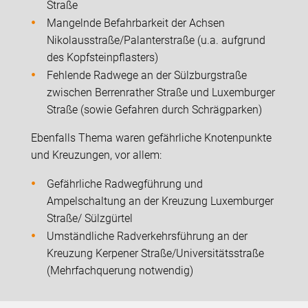
Straße
Mangelnde Befahrbarkeit der Achsen
Nikolausstraße/Palanterstraße (u.a. aufgrund
des Kopfsteinpflasters)
Fehlende Radwege an der Sülzburgstraße
zwischen Berrenrather Straße und Luxemburger
Straße (sowie Gefahren durch Schrägparken)
Ebenfalls Thema waren gefährliche Knotenpunkte
und Kreuzungen, vor allem:
Gefährliche Radwegführung und
Ampelschaltung an der Kreuzung Luxemburger
Straße/ Sülzgürtel
Umständliche Radverkehrsführung an der
Kreuzung Kerpener Straße/Universitätsstraße
(Mehrfachquerung notwendig)