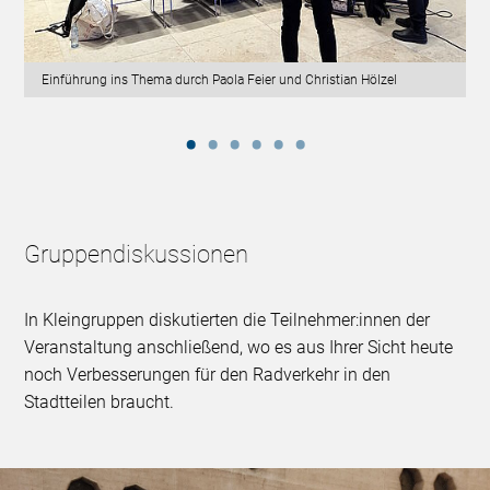
Einführung ins Thema durch Paola Feier und Christian Hölzel
Gruppendiskussionen
In Kleingruppen diskutierten die Teilnehmer:innen der
Veranstaltung anschließend, wo es aus Ihrer Sicht heute
noch Verbesserungen für den Radverkehr in den
Stadtteilen braucht.