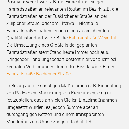
Positiv bewertet wird z.B. die Einrichtung einiger
Fahrradstraßen an relevanten Routen im Bezirk, z.B. die
Fahrradstraßen an der Euskirchener Straße, an der
Zülpicher Straße. oder am Eifelwall. Nicht alle
Fahrradstraßen haben jedoch einen ausreichenden
Qualitätsstandard, wie z.B. die
Fahrradstraße Weyertal
.
Die Umsetzung eines Großteils der geplanten
Fahrradstraßen steht Stand heute immer noch aus.
Dringender Handlungsbedarf besteht hier vor allem bei
zentralen Verbindungen durch den Bezirk, wie z.B. der
Fahrradstraße Bachemer Straße
In Bezug auf die sonstigen Maßnahmen (z.B. Einrichtung
von Radwegen, Markierung von Kreuzungen, etc.) ist
festzustellen, dass an vielen Stellen Einzelmaßnahmen
umgesetzt wurden, es jedoch Summe aber an
durchgängigen Netzen und einem transparenten
Monitoring zum Umsetzungsfortschritt fehlt.