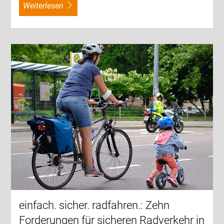
weiterlesen
einfach. sicher. radfahren.: Zehn
Forderungen für sicheren Radverkehr in