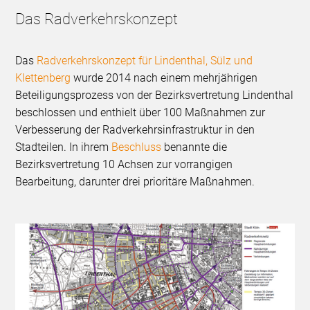
Das Radverkehrskonzept
Das
Radverkehrskonzept für Lindenthal, Sülz und
Klettenberg
wurde 2014 nach einem mehrjährigen
Beteiligungsprozess von der Bezirksvertretung Lindenthal
beschlossen und enthielt über 100 Maßnahmen zur
Verbesserung der Radverkehrsinfrastruktur in den
Stadteilen. In ihrem
Beschluss
benannte die
Bezirksvertretung 10 Achsen zur vorrangigen
Bearbeitung, darunter drei prioritäre Maßnahmen.