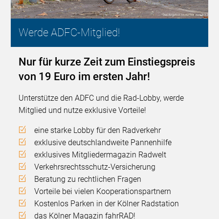
Werde ADFC-Mitglied!
Nur für kurze Zeit zum Einstiegspreis
von 19 Euro im ersten Jahr!
Unterstütze den ADFC und die Rad-Lobby, werde
Mitglied und nutze exklusive Vorteile!
eine starke Lobby für den Radverkehr
exklusive deutschlandweite Pannenhilfe
exklusives Mitgliedermagazin Radwelt
Verkehrsrechtsschutz-Versicherung
Beratung zu rechtlichen Fragen
Vorteile bei vielen Kooperationspartnern
Kostenlos Parken in der Kölner Radstation
das Kölner Magazin fahrRAD!