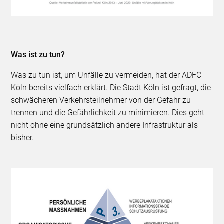
Was ist zu tun?
Was zu tun ist, um Unfälle zu vermeiden, hat der ADFC
Köln bereits vielfach erklärt. Die Stadt Köln ist gefragt, die
schwächeren Verkehrsteilnehmer von der Gefahr zu
trennen und die Gefährlichkeit zu minimieren. Dies geht
nicht ohne eine grundsätzlich andere Infrastruktur als
bisher.