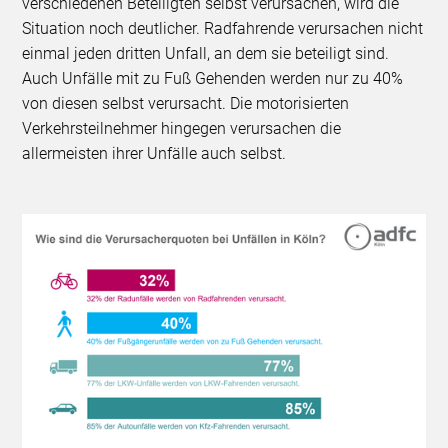
verschiedenen Beteiligten selbst verursachen, wird die
Situation noch deutlicher. Radfahrende verursachen nicht
einmal jeden dritten Unfall, an dem sie beteiligt sind.
Auch Unfälle mit zu Fuß Gehenden werden nur zu 40%
von diesen selbst verursacht. Die motorisierten
Verkehrsteilnehmer hingegen verursachen die
allermeisten ihrer Unfälle auch selbst.