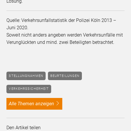
Lösung.
Quelle: Verkehrsunfallstatistik der Polizei Köln 2013 –
Juni 2020.
Soweit nicht anders angeben werden Verkehrsunfälle mit
Verunglückten und mind. zwei Beteiligten betrachtet.
STELLUNGNAHMEN
BEURTEILUNGEN
VERKEHRSSICHERHEIT
alle Themen anzeigen
Den Artikel teilen