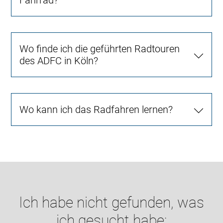
Fahrrad?
Wo finde ich die geführten Radtouren
des ADFC in Köln?
Wo kann ich das Radfahren lernen?
Ich habe nicht gefunden, was
ich gesucht habe: