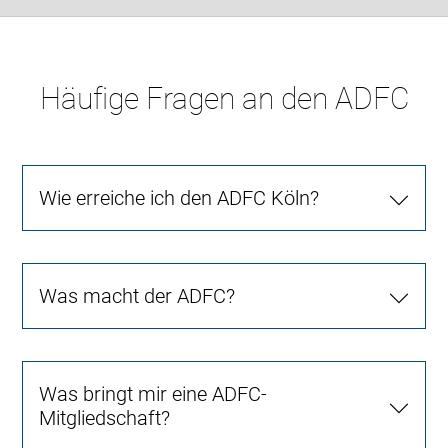
Häufige Fragen an den ADFC
Wie erreiche ich den ADFC Köln?
Was macht der ADFC?
Was bringt mir eine ADFC-
Mitgliedschaft?