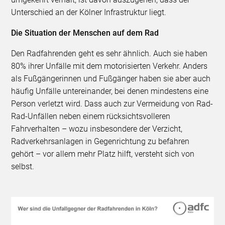
Unterschied an der Kölner Infrastruktur liegt.
Die Situation der Menschen auf dem Rad
Den Radfahrenden geht es sehr ähnlich. Auch sie haben
80% ihrer Unfälle mit dem motorisierten Verkehr. Anders
als Fußgängerinnen und Fußgänger haben sie aber auch
häufig Unfälle untereinander, bei denen mindestens eine
Person verletzt wird. Dass auch zur Vermeidung von Rad-
Rad-Unfällen neben einem rücksichtsvolleren
Fahrverhalten – wozu insbesondere der Verzicht,
Radverkehrsanlagen in Gegenrichtung zu befahren
gehört – vor allem mehr Platz hilft, versteht sich von
selbst.