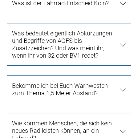
Was ist der Fahrrad-Entscheid Köln?
Was bedeutet eigentlich Abkürzungen
und Begriffe von AGFS bis
Zusatzzeichen? Und was meint ihr,
wenn ihr von 32 oder BV1 redet?
Bekomme ich bei Euch Warnwesten
zum Thema 1,5 Meter Abstand?
Wie kommen Menschen, die sich kein
neues Rad leisten können, an ein