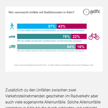
Zusätzlich zu den Unfällen zwischen zwei
Verkehrsteilnehmenden geschehen im Radverkehr aber
auch viele sogenannte Alleinunfälle. Solche Alleinunfälle