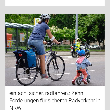
einfach. sicher. radfahren.: Zehn
Forderungen für sicheren Radverkehr in
NRW