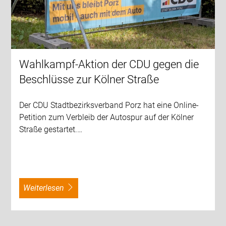
Wahlkampf-Aktion der CDU gegen die
Beschlüsse zur Kölner Straße
Der CDU Stadtbezirksverband Porz hat eine Online-
Petition zum Verbleib der Autospur auf der Kölner
Straße gestartet.…
weiterlesen