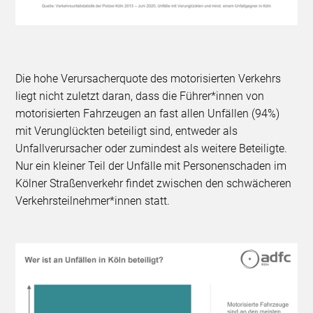
Die hohe Verursacherquote des motorisierten Verkehrs
liegt nicht zuletzt daran, dass die Führer*innen von
motorisierten Fahrzeugen an fast allen Unfällen (94%)
mit Verunglückten beteiligt sind, entweder als
Unfallverursacher oder zumindest als weitere Beteiligte.
Nur ein kleiner Teil der Unfälle mit Personenschaden im
Kölner Straßenverkehr findet zwischen den schwächeren
Verkehrsteilnehmer*innen statt.