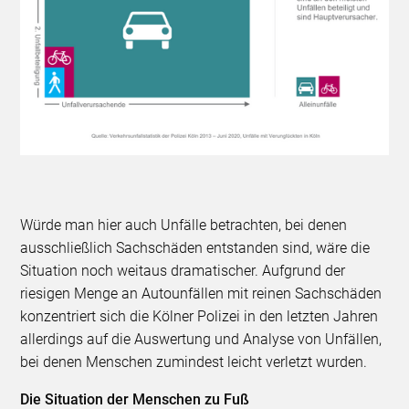
Würde man hier auch Unfälle betrachten, bei denen
ausschließlich Sachschäden entstanden sind, wäre die
Situation noch weitaus dramatischer. Aufgrund der
riesigen Menge an Autounfällen mit reinen Sachschäden
konzentriert sich die Kölner Polizei in den letzten Jahren
allerdings auf die Auswertung und Analyse von Unfällen,
bei denen Menschen zumindest leicht verletzt wurden.
Die Situation der Menschen zu Fuß