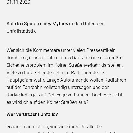
01.11.2020
Auf den Spuren eines Mythos in den Daten der
Unfallstatistik
Wer sich die Kommentare unter vielen Presseartikeln
durchliest, muss glauben, dass Radfahrende das größte
Sicherheitsproblem im Kölner Straßenverkehr darstellen.
Viele zu Fuß Gehende nehmen Radfahrende als
Hauptgefahr wahr. Einige Autofahrende wollen Radfahren
auf der Fahrbahn vollständig untersagen und den
Radverkehr gar auf Gehwege verbannen. Doch wie sieht
es wirklich auf den Kölner Straßen aus?
Wer verursacht Unfälle?
Schaut man sich an, wie viele ihrer Unfälle die