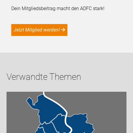
Dein Mitgliedsbeitrag macht den ADFC stark!
Jetzt Mitglied werden!
Verwandte Themen