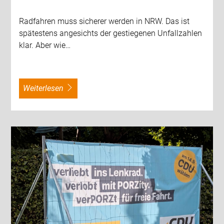
Radfahren muss sicherer werden in NRW. Das ist
spätestens angesichts der gestiegenen Unfallzahlen
klar. Aber wie…
weiterlesen