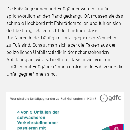
Die Fußgängerinnen und Fußgänger werden häufig
sprichwörtlich an den Rand gedrängt. Oft müssen sie das
schmale Hochbord mit Fahrrädern teilen und fühlen sich
dort bedrängt. So entsteht der Eindruck, dass
Radfahrende der häufigste Unfallgegner der Menschen
zu Fuß sind. Schaut man sich aber die Fakten aus der
polizeilichen Unfallstatistik in der nebenstehenden
Abbildung an, wird schnell klar, dass in vier von fünf
Unfällen mit Fußgänger*innen motorisierte Fahrzeuge die
Unfallgegner*innen sind.