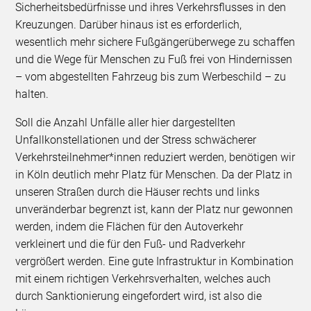
Sicherheitsbedürfnisse und ihres Verkehrsflusses in den
Kreuzungen. Darüber hinaus ist es erforderlich,
wesentlich mehr sichere Fußgängerüberwege zu schaffen
und die Wege für Menschen zu Fuß frei von Hindernissen
– vom abgestellten Fahrzeug bis zum Werbeschild – zu
halten.
Soll die Anzahl Unfälle aller hier dargestellten
Unfallkonstellationen und der Stress schwächerer
Verkehrsteilnehmer*innen reduziert werden, benötigen wir
in Köln deutlich mehr Platz für Menschen. Da der Platz in
unseren Straßen durch die Häuser rechts und links
unveränderbar begrenzt ist, kann der Platz nur gewonnen
werden, indem die Flächen für den Autoverkehr
verkleinert und die für den Fuß- und Radverkehr
vergrößert werden. Eine gute Infrastruktur in Kombination
mit einem richtigen Verkehrsverhalten, welches auch
durch Sanktionierung eingefordert wird, ist also die