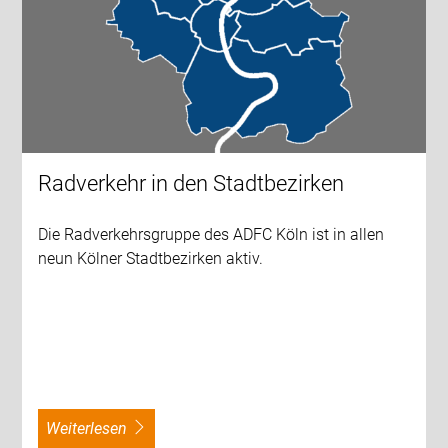
Radverkehr in den Stadtbezirken
Die Radverkehrsgruppe des ADFC Köln ist in allen
neun Kölner Stadtbezirken aktiv.
weiterlesen