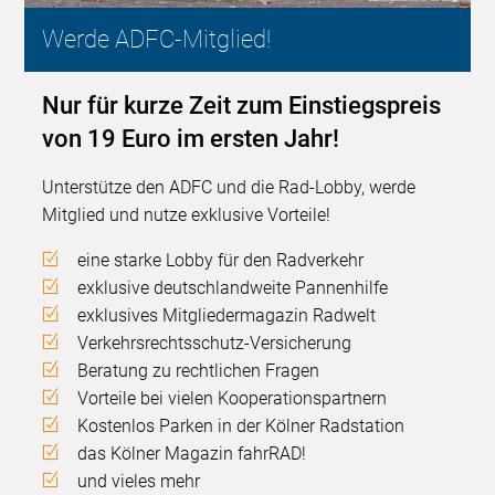
Werde ADFC-Mitglied!
Nur für kurze Zeit zum Einstiegspreis
von 19 Euro im ersten Jahr!
Unterstütze den ADFC und die Rad-Lobby, werde
Mitglied und nutze exklusive Vorteile!
eine starke Lobby für den Radverkehr
exklusive deutschlandweite Pannenhilfe
exklusives Mitgliedermagazin Radwelt
Verkehrsrechtsschutz-Versicherung
Beratung zu rechtlichen Fragen
Vorteile bei vielen Kooperationspartnern
Kostenlos Parken in der Kölner Radstation
das Kölner Magazin fahrRAD!
und vieles mehr