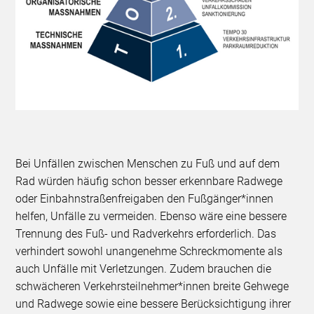
Bei Unfällen zwischen Menschen zu Fuß und auf dem
Rad würden häufig schon besser erkennbare Radwege
oder Einbahnstraßenfreigaben den Fußgänger*innen
helfen, Unfälle zu vermeiden. Ebenso wäre eine bessere
Trennung des Fuß- und Radverkehrs erforderlich. Das
verhindert sowohl unangenehme Schreckmomente als
auch Unfälle mit Verletzungen. Zudem brauchen die
schwächeren Verkehrsteilnehmer*innen breite Gehwege
und Radwege sowie eine bessere Berücksichtigung ihrer