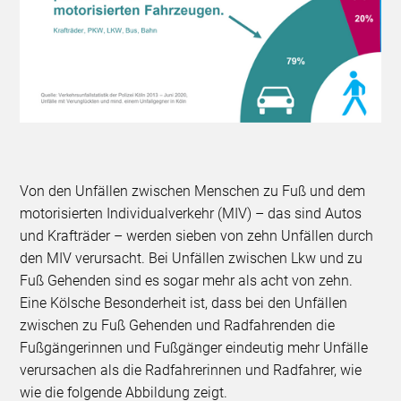
Von den Unfällen zwischen Menschen zu Fuß und dem
motorisierten Individualverkehr (MIV) – das sind Autos
und Krafträder – werden sieben von zehn Unfällen durch
den MIV verursacht. Bei Unfällen zwischen Lkw und zu
Fuß Gehenden sind es sogar mehr als acht von zehn.
Eine Kölsche Besonderheit ist, dass bei den Unfällen
zwischen zu Fuß Gehenden und Radfahrenden die
Fußgängerinnen und Fußgänger eindeutig mehr Unfälle
verursachen als die Radfahrerinnen und Radfahrer, wie
wie die folgende Abbildung zeigt.