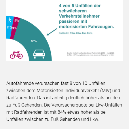
Autofahrende verursachen fast 8 von 10 Unfällen
zwischen dem Motorisierten Individualverkehr (MIV) und
Radfahrenden. Das ist anteilig deutlich höher als bei den
zu Fuß Gehenden. Die Verursacherquote bei Lkw-Unfällen
mit Radfahrenden ist mit 84% etwas höher als bei
Unfällen zwischen zu Fuß Gehenden und Lkw.