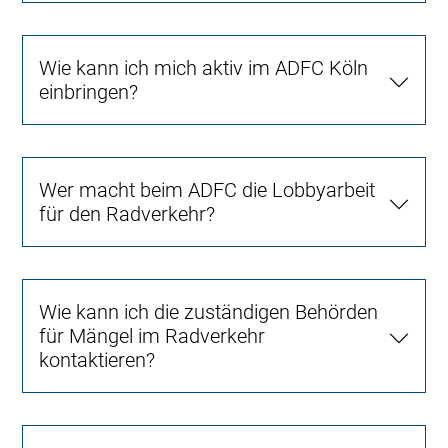
Wie kann ich mich aktiv im ADFC Köln
einbringen?
Wer macht beim ADFC die Lobbyarbeit
für den Radverkehr?
Wie kann ich die zuständigen Behörden
für Mängel im Radverkehr
kontaktieren?