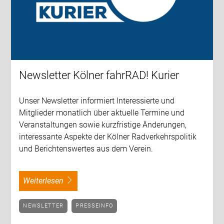
Newsletter Kölner fahrRAD! Kurier
Unser Newsletter informiert Interessierte und
Mitglieder monatlich über aktuelle Termine und
Veranstaltungen sowie kurzfristige Änderungen,
interessante Aspekte der Kölner Radverkehrspolitik
und Berichtenswertes aus dem Verein.
weiterlesen
NEWSLETTER
PRESSEINFO