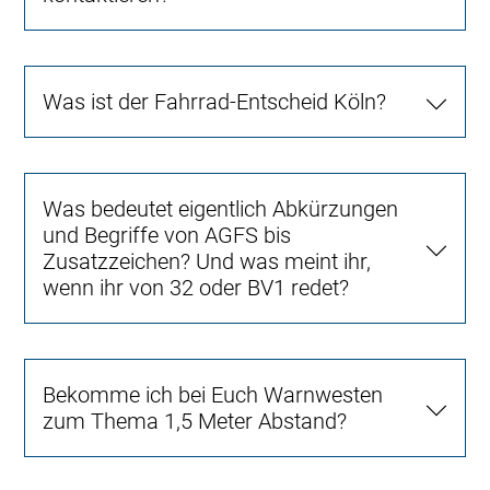
Was ist der Fahrrad-Entscheid Köln?
Was bedeutet eigentlich Abkürzungen
und Begriffe von AGFS bis
Zusatzzeichen? Und was meint ihr,
wenn ihr von 32 oder BV1 redet?
Bekomme ich bei Euch Warnwesten
zum Thema 1,5 Meter Abstand?