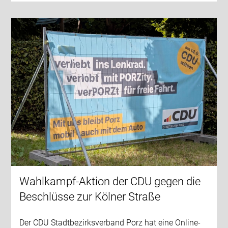
Wahlkampf-Aktion der CDU gegen die
Beschlüsse zur Kölner Straße
Der CDU Stadtbezirksverband Porz hat eine Online-