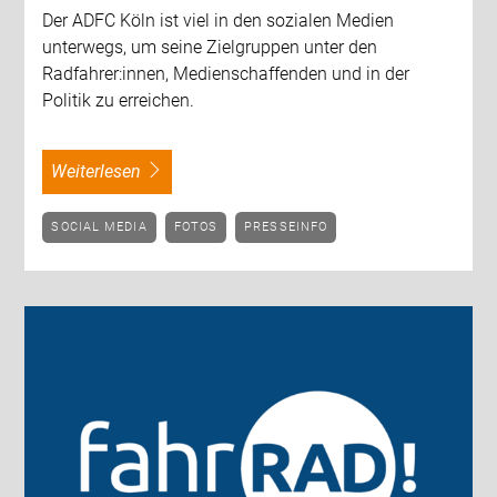
Der ADFC Köln ist viel in den sozialen Medien
unterwegs, um seine Zielgruppen unter den
Radfahrer:innen, Medienschaffenden und in der
Politik zu erreichen.
weiterlesen
SOCIAL MEDIA
FOTOS
PRESSEINFO