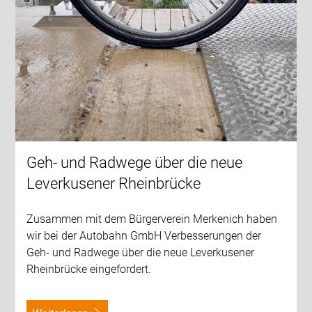
Geh- und Radwege über die neue
Leverkusener Rheinbrücke
Zusammen mit dem Bürgerverein Merkenich haben
wir bei der Autobahn GmbH Verbesserungen der
Geh- und Radwege über die neue Leverkusener
Rheinbrücke eingefordert.