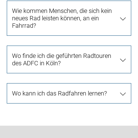
Wie kommen Menschen, die sich kein
neues Rad leisten können, an ein
Fahrrad?
Wo finde ich die geführten Radtouren
des ADFC in Köln?
Wo kann ich das Radfahren lernen?