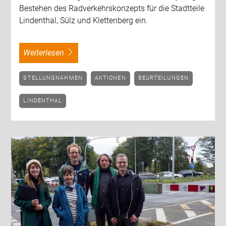
Bestehen des Radverkehrskonzepts für die Stadtteile
Lindenthal, Sülz und Klettenberg ein.
weiterlesen
STELLUNGNAHMEN
AKTIONEN
BEURTEILUNGEN
LINDENTHAL