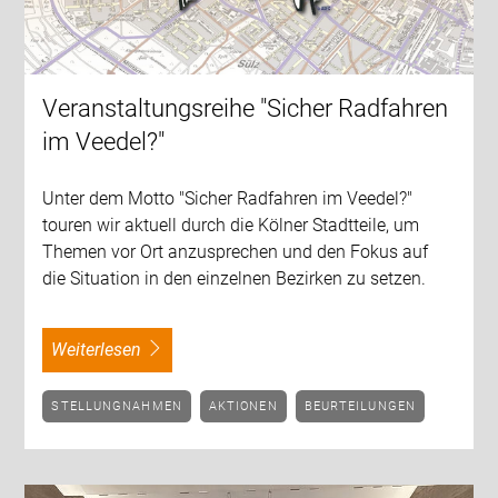
Veranstaltungsreihe "Sicher Radfahren
im Veedel?"
Unter dem Motto "Sicher Radfahren im Veedel?"
touren wir aktuell durch die Kölner Stadtteile, um
Themen vor Ort anzusprechen und den Fokus auf
die Situation in den einzelnen Bezirken zu setzen.
weiterlesen
STELLUNGNAHMEN
AKTIONEN
BEURTEILUNGEN