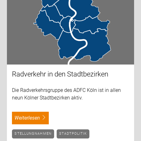
Radverkehr in den Stadtbezirken
Die Radverkehrsgruppe des ADFC Köln ist in allen
neun Kölner Stadtbezirken aktiv.
weiterlesen
STELLUNGNAHMEN
STADTPOLITIK