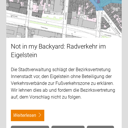
Not in my Backyard: Radverkehr im
Eigelstein
Die Stadtverwaltung schlägt der Bezirksvertretung
Innenstadt vor, den Eigelstein ohne Beteiligung der
Verkehrsverbände zur Fußverkehrszone zu erklären.
Wir lehnen dies ab und fordern die Bezirksvertretung
auf, dem Vorschlag nicht zu folgen.
weiterlesen