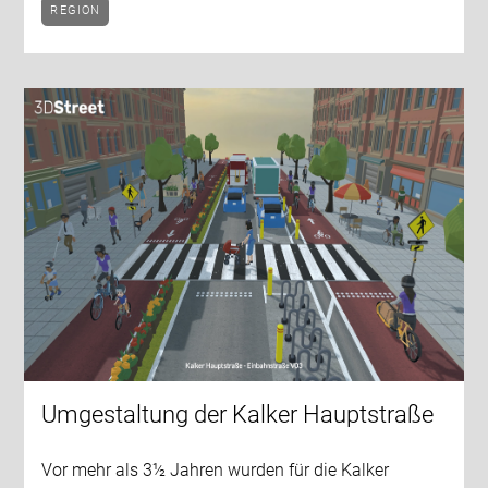
REGION
Umgestaltung der Kalker Hauptstraße
Vor mehr als 3½ Jahren wurden für die Kalker