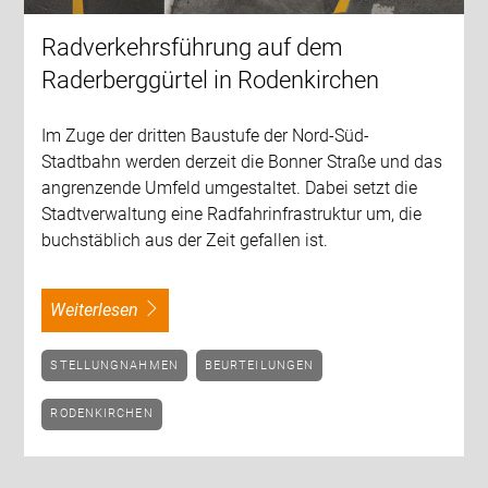
Radverkehrsführung auf dem
Raderberggürtel in Rodenkirchen
Im Zuge der dritten Baustufe der Nord-Süd-
Stadtbahn werden derzeit die Bonner Straße und das
angrenzende Umfeld umgestaltet. Dabei setzt die
Stadtverwaltung eine Radfahrinfrastruktur um, die
buchstäblich aus der Zeit gefallen ist.
weiterlesen
STELLUNGNAHMEN
BEURTEILUNGEN
RODENKIRCHEN