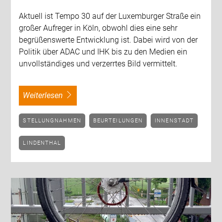
Aktuell ist Tempo 30 auf der Luxemburger Straße ein
großer Aufreger in Köln, obwohl dies eine sehr
begrüßenswerte Entwicklung ist. Dabei wird von der
Politik über ADAC und IHK bis zu den Medien ein
unvollständiges und verzerrtes Bild vermittelt.
weiterlesen
STELLUNGNAHMEN
BEURTEILUNGEN
INNENSTADT
LINDENTHAL