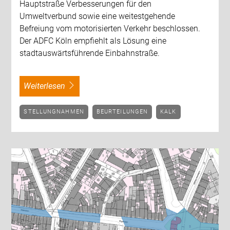
Hauptstraße Verbesserungen für den
Umweltverbund sowie eine weitestgehende
Befreiung vom motorisierten Verkehr beschlossen.
Der ADFC Köln empfiehlt als Lösung eine
stadtauswärtsführende Einbahnstraße.
weiterlesen
STELLUNGNAHMEN
BEURTEILUNGEN
KALK