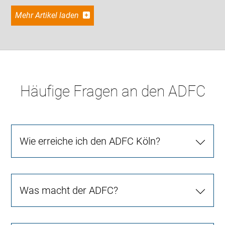
Mehr Artikel laden
Häufige Fragen an den ADFC
Wie erreiche ich den ADFC Köln?
Was macht der ADFC?