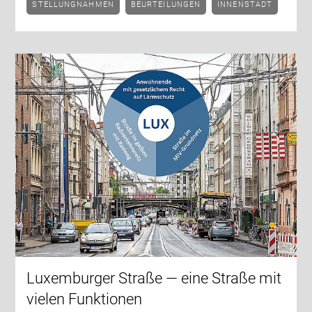
STELLUNGNAHMEN
BEURTEILUNGEN
INNENSTADT
Luxemburger Straße — eine Straße mit
vielen Funktionen