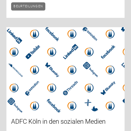
BEURTEILUNGEN
ADFC Köln in den sozialen Medien