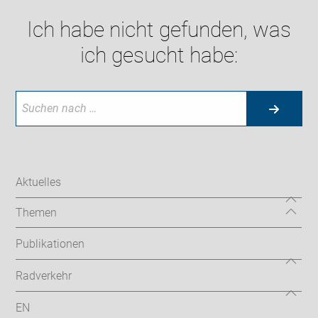
Ich habe nicht gefunden, was
ich gesucht habe:
Aktuelles
Themen
Publikationen
Radverkehr
EN