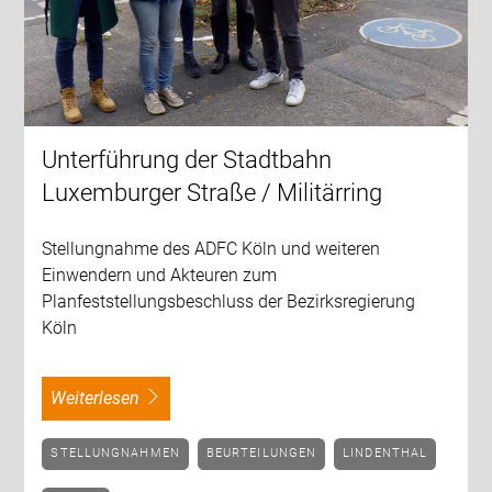
Unterführung der Stadtbahn
Luxemburger Straße / Militärring
Stellungnahme des ADFC Köln und weiteren
Einwendern und Akteuren zum
Planfeststellungsbeschluss der Bezirksregierung
Köln
weiterlesen
STELLUNGNAHMEN
BEURTEILUNGEN
LINDENTHAL