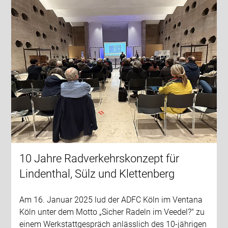
10 Jahre Radverkehrskonzept für
Lindenthal, Sülz und Klettenberg
Am 16. Januar 2025 lud der ADFC Köln im Ventana
Köln unter dem Motto „Sicher Radeln im Veedel?" zu
einem Werkstattgespräch anlässlich des 10-jährigen