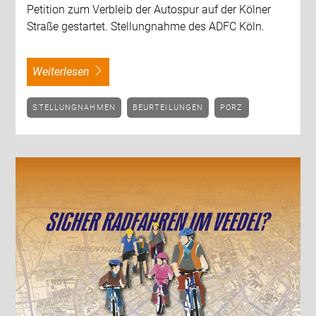
Petition zum Verbleib der Autospur auf der Kölner
Straße gestartet. Stellungnahme des ADFC Köln.
weiterlesen
STELLUNGNAHMEN
BEURTEILUNGEN
PORZ