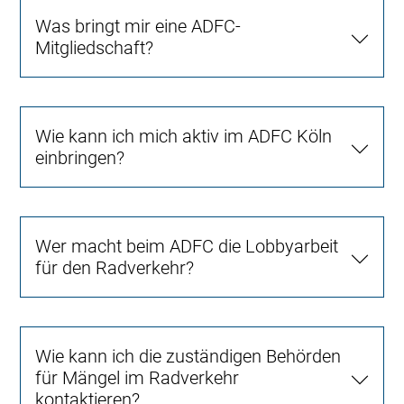
Was bringt mir eine ADFC-
Mitgliedschaft?
Wie kann ich mich aktiv im ADFC Köln
einbringen?
Wer macht beim ADFC die Lobbyarbeit
für den Radverkehr?
Wie kann ich die zuständigen Behörden
für Mängel im Radverkehr
kontaktieren?