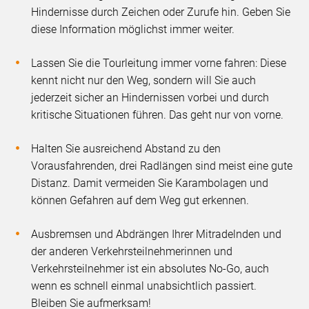
Hindernisse durch Zeichen oder Zurufe hin. Geben Sie
diese Information möglichst immer weiter.
Lassen Sie die Tourleitung immer vorne fahren: Diese
kennt nicht nur den Weg, sondern will Sie auch
jederzeit sicher an Hindernissen vorbei und durch
kritische Situationen führen. Das geht nur von vorne.
Halten Sie ausreichend Abstand zu den
Vorausfahrenden, drei Radlängen sind meist eine gute
Distanz. Damit vermeiden Sie Karambolagen und
können Gefahren auf dem Weg gut erkennen.
Ausbremsen und Abdrängen Ihrer Mitradelnden und
der anderen Verkehrsteilnehmerinnen und
Verkehrsteilnehmer ist ein absolutes No-Go, auch
wenn es schnell einmal unabsichtlich passiert.
Bleiben Sie aufmerksam!