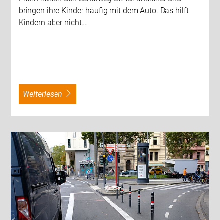
bringen ihre Kinder häufig mit dem Auto. Das hilft
Kindern aber nicht,…
weiterlesen