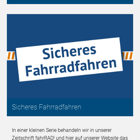
Sicheres Fahrradfahren
In einer kleinen Serie behandeln wir in unserer
Zeitschrift fahrRAD! und hier auf unserer Website das