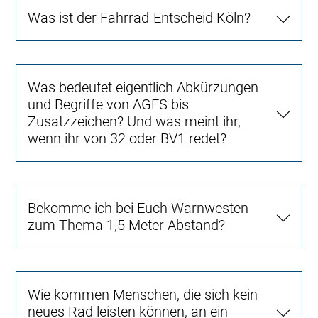
Was ist der Fahrrad-Entscheid Köln?
Was bedeutet eigentlich Abkürzungen
und Begriffe von AGFS bis
Zusatzzeichen? Und was meint ihr,
wenn ihr von 32 oder BV1 redet?
Bekomme ich bei Euch Warnwesten
zum Thema 1,5 Meter Abstand?
Wie kommen Menschen, die sich kein
neues Rad leisten können, an ein