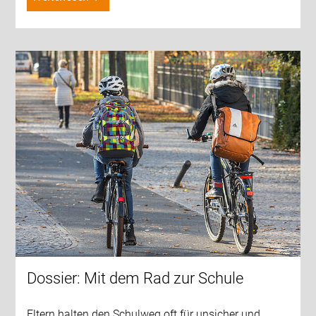
Dossier: Mit dem Rad zur Schule
Eltern halten den Schulweg oft für unsicher und