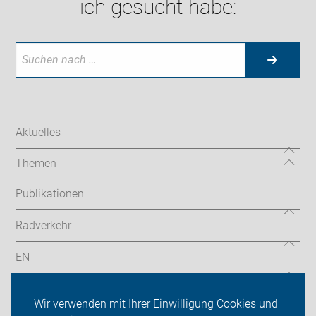
ich gesucht habe:
Aktuelles
Themen
Publikationen
Radverkehr
EN
Radtouren
Wir verwenden mit Ihrer Einwilligung Cookies und