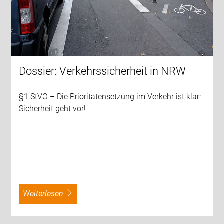
Dossier: Verkehrssicherheit in NRW
§1 StVO – Die Prioritätensetzung im Verkehr ist klar:
Sicherheit geht vor!
weiterlesen