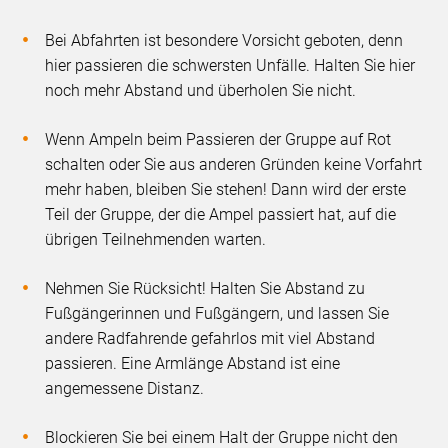
Bei Abfahrten ist besondere Vorsicht geboten, denn
hier passieren die schwersten Unfälle. Halten Sie hier
noch mehr Abstand und überholen Sie nicht.
Wenn Ampeln beim Passieren der Gruppe auf Rot
schalten oder Sie aus anderen Gründen keine Vorfahrt
mehr haben, bleiben Sie stehen! Dann wird der erste
Teil der Gruppe, der die Ampel passiert hat, auf die
übrigen Teilnehmenden warten.
Nehmen Sie Rücksicht! Halten Sie Abstand zu
Fußgängerinnen und Fußgängern, und lassen Sie
andere Radfahrende gefahrlos mit viel Abstand
passieren. Eine Armlänge Abstand ist eine
angemessene Distanz.
Blockieren Sie bei einem Halt der Gruppe nicht den