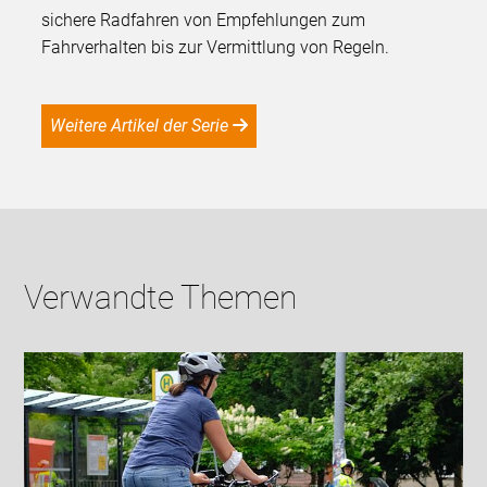
sichere Radfahren von Empfehlungen zum
Fahrverhalten bis zur Vermittlung von Regeln.
Weitere Artikel der Serie
Verwandte Themen