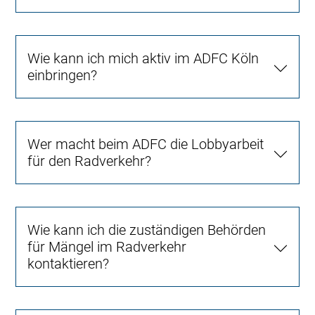
Wie kann ich mich aktiv im ADFC Köln
einbringen?
Wer macht beim ADFC die Lobbyarbeit
für den Radverkehr?
Wie kann ich die zuständigen Behörden
für Mängel im Radverkehr
kontaktieren?