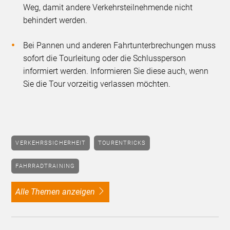
Weg, damit andere Verkehrsteilnehmende nicht
behindert werden.
Bei Pannen und anderen Fahrtunterbrechungen muss
sofort die Tourleitung oder die Schlussperson
informiert werden. Informieren Sie diese auch, wenn
Sie die Tour vorzeitig verlassen möchten.
VERKEHRSSICHERHEIT
TOURENTRICKS
FAHRRADTRAINING
alle Themen anzeigen