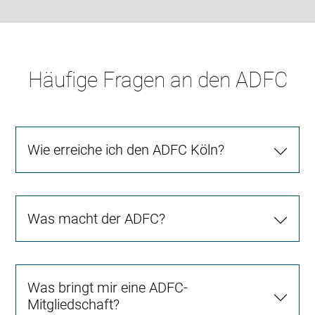
Häufige Fragen an den ADFC
Wie erreiche ich den ADFC Köln?
Was macht der ADFC?
Was bringt mir eine ADFC-
Mitgliedschaft?