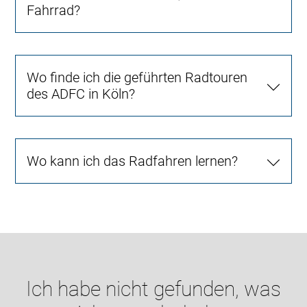
Fahrrad?
Wo finde ich die geführten Radtouren
des ADFC in Köln?
Wo kann ich das Radfahren lernen?
Ich habe nicht gefunden, was