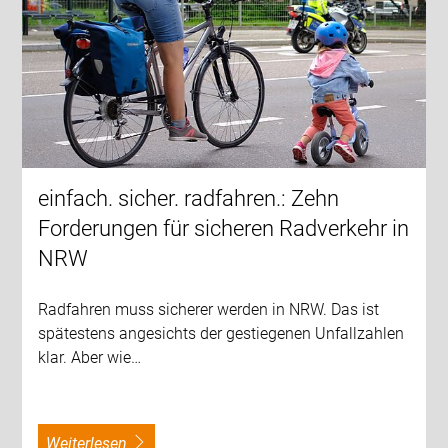
einfach. sicher. radfahren.: Zehn
Forderungen für sicheren Radverkehr in
NRW
Radfahren muss sicherer werden in NRW. Das ist
spätestens angesichts der gestiegenen Unfallzahlen
klar. Aber wie…
weiterlesen