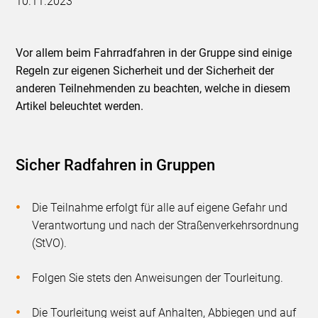
10.11.2023
Vor allem beim Fahrradfahren in der Gruppe sind einige
Regeln zur eigenen Sicherheit und der Sicherheit der
anderen Teilnehmenden zu beachten, welche in diesem
Artikel beleuchtet werden.
Sicher Radfahren in Gruppen
Die Teilnahme erfolgt für alle auf eigene Gefahr und
Verantwortung und nach der Straßenverkehrsordnung
(StVO).
Folgen Sie stets den Anweisungen der Tourleitung.
Die Tourleitung weist auf Anhalten, Abbiegen und auf