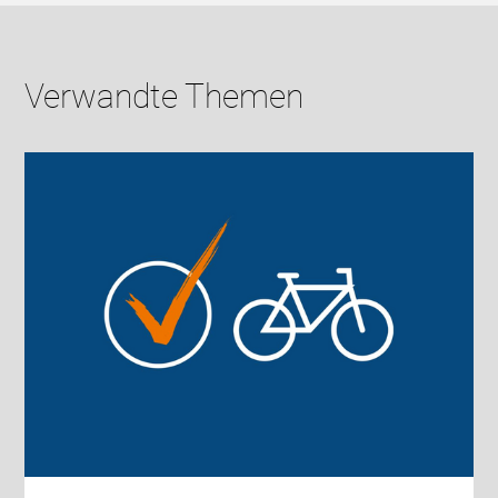
Verwandte Themen