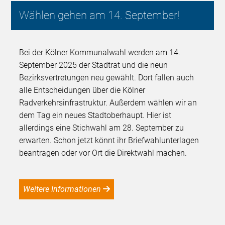
Wählen gehen am 14. September!
Bei der Kölner Kommunalwahl werden am 14.
September 2025 der Stadtrat und die neun
Bezirksvertretungen neu gewählt. Dort fallen auch
alle Entscheidungen über die Kölner
Radverkehrsinfrastruktur. Außerdem wählen wir an
dem Tag ein neues Stadtoberhaupt. Hier ist
allerdings eine Stichwahl am 28. September zu
erwarten. Schon jetzt könnt ihr Briefwahlunterlagen
beantragen oder vor Ort die Direktwahl machen.
Weitere Informationen