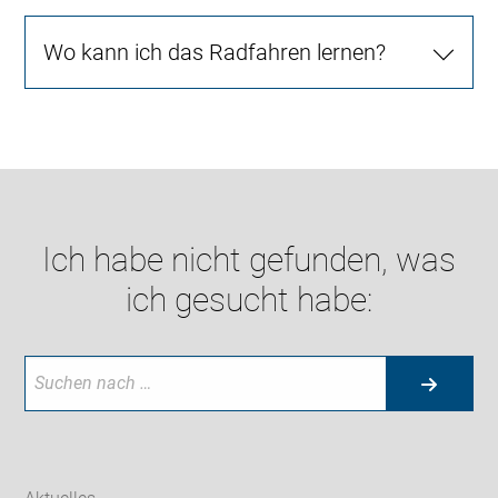
Wo kann ich das Radfahren lernen?
Ich habe nicht gefunden, was
ich gesucht habe: