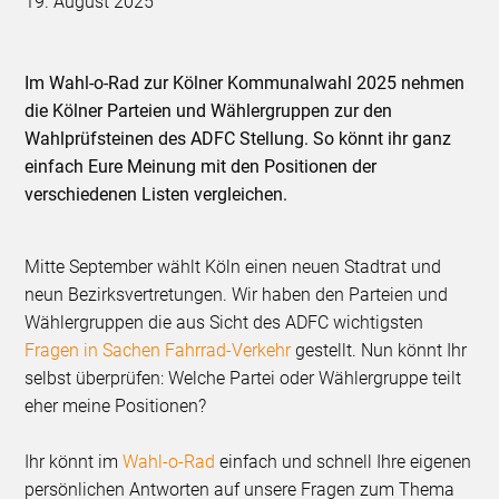
19. August 2025
Im Wahl-o-Rad zur Kölner Kommunalwahl 2025 nehmen
die Kölner Parteien und Wählergruppen zur den
Wahlprüfsteinen des ADFC Stellung. So könnt ihr ganz
einfach Eure Meinung mit den Positionen der
verschiedenen Listen vergleichen.
Mitte September wählt Köln einen neuen Stadtrat und
neun Bezirksvertretungen. Wir haben den Parteien und
Wählergruppen die aus Sicht des ADFC wichtigsten
Fragen in Sachen Fahrrad-Verkehr
gestellt. Nun könnt Ihr
selbst überprüfen: Welche Partei oder Wählergruppe teilt
eher meine Positionen?
Ihr könnt im
Wahl-o-Rad
einfach und schnell Ihre eigenen
persönlichen Antworten auf unsere Fragen zum Thema