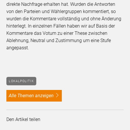
direkte Nachfrage erhalten hat. Wurden die Antworten
von den Parteien und Wählergruppen kommentiert, so
wurden die Kommentare vollständig und ohne Änderung
hinterlegt. In einzelnen Fällen haben wir auf Basis der
Kommentare das Votum zu einer These zwischen
Ablehnung, Neutral und Zustimmung um eine Stufe
angepasst.
LOKALPOLITIK
alle Themen anzeigen
Den Artikel teilen