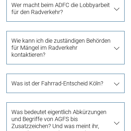
Wer macht beim ADFC die Lobbyarbeit
für den Radverkehr?
Wie kann ich die zuständigen Behörden
für Mängel im Radverkehr
kontaktieren?
Was ist der Fahrrad-Entscheid Köln?
Was bedeutet eigentlich Abkürzungen
und Begriffe von AGFS bis
Zusatzzeichen? Und was meint ihr,