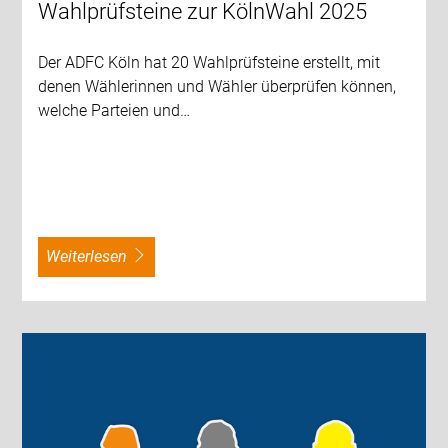
Wahlprüfsteine zur KölnWahl 2025
Der ADFC Köln hat 20 Wahlprüfsteine erstellt, mit
denen Wählerinnen und Wähler überprüfen können,
welche Parteien und…
weiterlesen