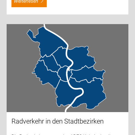
weiterlesen
Radverkehr in den Stadtbezirken