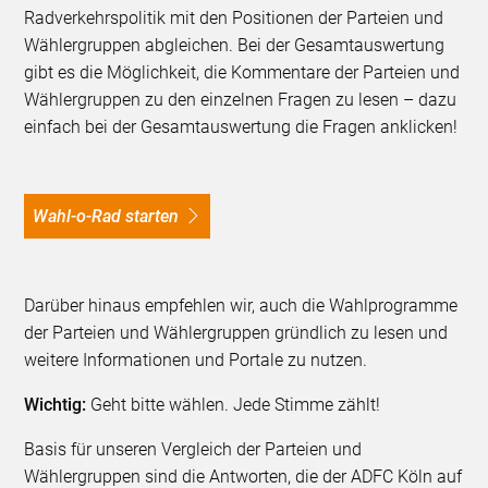
Radverkehrspolitik mit den Positionen der Parteien und
Wählergruppen abgleichen. Bei der Gesamtauswertung
gibt es die Möglichkeit, die Kommentare der Parteien und
Wählergruppen zu den einzelnen Fragen zu lesen – dazu
einfach bei der Gesamtauswertung die Fragen anklicken!
Wahl-o-Rad starten
Darüber hinaus empfehlen wir, auch die Wahlprogramme
der Parteien und Wählergruppen gründlich zu lesen und
weitere Informationen und Portale zu nutzen.
Wichtig:
Geht bitte wählen. Jede Stimme zählt!
Basis für unseren Vergleich der Parteien und
Wählergruppen sind die Antworten, die der ADFC Köln auf