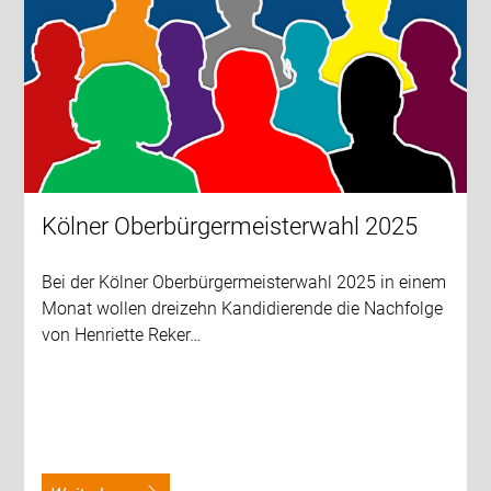
Kölner Oberbürgermeisterwahl 2025
Bei der Kölner Oberbürgermeisterwahl 2025 in einem
Monat wollen dreizehn Kandidierende die Nachfolge
von Henriette Reker…