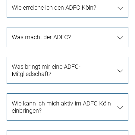
Wie erreiche ich den ADFC Köln?
Was macht der ADFC?
Was bringt mir eine ADFC-
Mitgliedschaft?
Wie kann ich mich aktiv im ADFC Köln
einbringen?