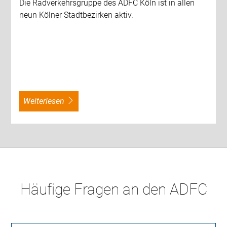
Die Radverkehrsgruppe des ADFC Köln ist in allen
neun Kölner Stadtbezirken aktiv.
weiterlesen
Häufige Fragen an den ADFC