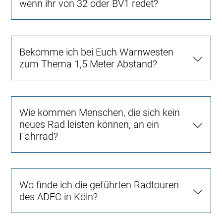
wenn ihr von 32 oder BV1 redet?
Bekomme ich bei Euch Warnwesten
zum Thema 1,5 Meter Abstand?
Wie kommen Menschen, die sich kein
neues Rad leisten können, an ein
Fahrrad?
Wo finde ich die geführten Radtouren
des ADFC in Köln?