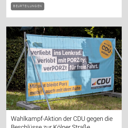
BEURTEILUNGEN
Wahlkampf-Aktion der CDU gegen die
Beschlüsse zur Kölner Straße