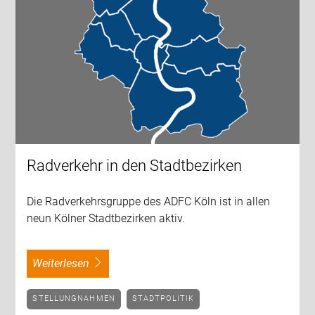
Radverkehr in den Stadtbezirken
Die Radverkehrsgruppe des ADFC Köln ist in allen
neun Kölner Stadtbezirken aktiv.
weiterlesen
STELLUNGNAHMEN
STADTPOLITIK