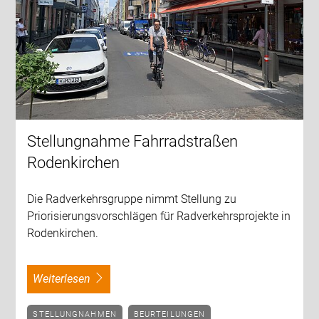
Stellungnahme Fahrradstraßen
Rodenkirchen
Die Radverkehrsgruppe nimmt Stellung zu
Priorisierungsvorschlägen für Radverkehrsprojekte in
Rodenkirchen.
weiterlesen
STELLUNGNAHMEN
BEURTEILUNGEN