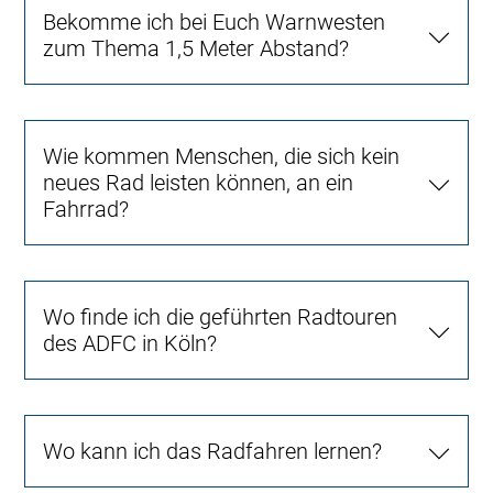
Bekomme ich bei Euch Warnwesten
zum Thema 1,5 Meter Abstand?
Wie kommen Menschen, die sich kein
neues Rad leisten können, an ein
Fahrrad?
Wo finde ich die geführten Radtouren
des ADFC in Köln?
Wo kann ich das Radfahren lernen?