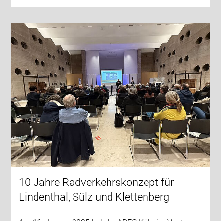
10 Jahre Radverkehrskonzept für
Lindenthal, Sülz und Klettenberg