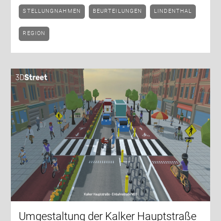
STELLUNGNAHMEN
BEURTEILUNGEN
LINDENTHAL
REGION
Umgestaltung der Kalker Hauptstraße