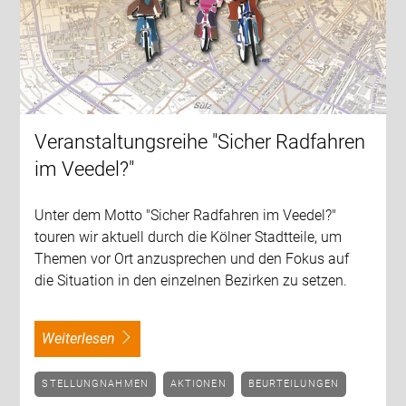
Veranstaltungsreihe "Sicher Radfahren
im Veedel?"
Unter dem Motto "Sicher Radfahren im Veedel?"
touren wir aktuell durch die Kölner Stadtteile, um
Themen vor Ort anzusprechen und den Fokus auf
die Situation in den einzelnen Bezirken zu setzen.
weiterlesen
STELLUNGNAHMEN
AKTIONEN
BEURTEILUNGEN