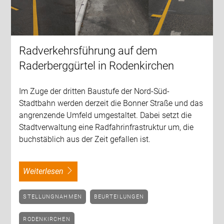
Radverkehrsführung auf dem
Raderberggürtel in Rodenkirchen
Im Zuge der dritten Baustufe der Nord-Süd-
Stadtbahn werden derzeit die Bonner Straße und das
angrenzende Umfeld umgestaltet. Dabei setzt die
Stadtverwaltung eine Radfahrinfrastruktur um, die
buchstäblich aus der Zeit gefallen ist.
weiterlesen
STELLUNGNAHMEN
BEURTEILUNGEN
RODENKIRCHEN