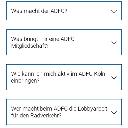
Was macht der ADFC?
Was bringt mir eine ADFC-
Mitgliedschaft?
Wie kann ich mich aktiv im ADFC Köln
einbringen?
Wer macht beim ADFC die Lobbyarbeit
für den Radverkehr?