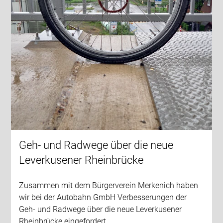
Geh- und Radwege über die neue
Leverkusener Rheinbrücke
Zusammen mit dem Bürgerverein Merkenich haben
wir bei der Autobahn GmbH Verbesserungen der
Geh- und Radwege über die neue Leverkusener
Rheinbrücke eingefordert.