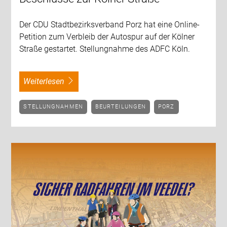
Der CDU Stadtbezirksverband Porz hat eine Online-
Petition zum Verbleib der Autospur auf der Kölner
Straße gestartet. Stellungnahme des ADFC Köln.
weiterlesen
STELLUNGNAHMEN
BEURTEILUNGEN
PORZ