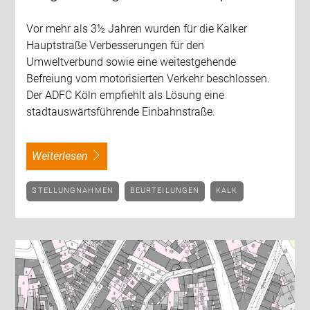
Vor mehr als 3½ Jahren wurden für die Kalker
Hauptstraße Verbesserungen für den
Umweltverbund sowie eine weitestgehende
Befreiung vom motorisierten Verkehr beschlossen.
Der ADFC Köln empfiehlt als Lösung eine
stadtauswärtsführende Einbahnstraße.
weiterlesen
STELLUNGNAHMEN
BEURTEILUNGEN
KALK