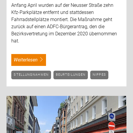
Anfang April wurden auf der Neusser Straße zehn
Kfz-Parkplätze entfernt und stattdessen
Fahrradstellplätze montiert. Die Maßnahme geht
zurück auf einen ADFC-Bürgerantrag, den die
Bezirksvertretung im Dezember 2020 übernommen
hat.
weiterlesen
STELLUNGNAHMEN
BEURTEILUNGEN
NIPPES