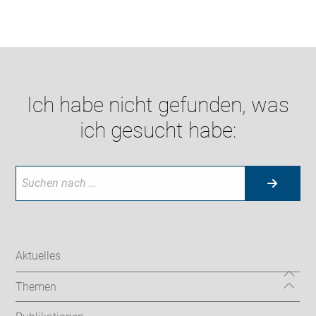
Ich habe nicht gefunden, was
ich gesucht habe:
Aktuelles
Themen