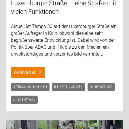
Luxemburger Straße — eine Straße mit
vielen Funktionen
Aktuell ist Tempo 30 auf der Luxemburger Straße ein
großer Aufreger in Köln, obwohl dies eine sehr
begrüßenswerte Entwicklung ist. Dabei wird von der
Politik über ADAC und IHK bis zu den Medien ein
unvollständiges und verzerrtes Bild vermittelt.
weiterlesen
STELLUNGNAHMEN
BEURTEILUNGEN
INNENSTADT
LINDENTHAL