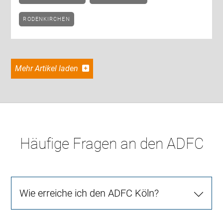
RODENKIRCHEN
Mehr Artikel laden
Häufige Fragen an den ADFC
Wie erreiche ich den ADFC Köln?