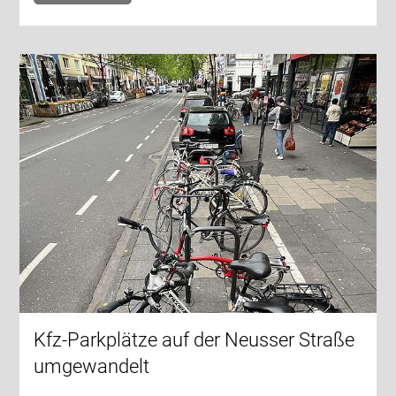
Kfz-Parkplätze auf der Neusser Straße
umgewandelt