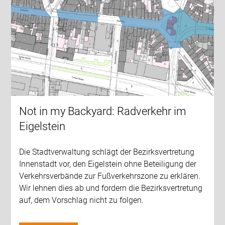
Not in my Backyard: Radverkehr im
Eigelstein
Die Stadtverwaltung schlägt der Bezirksvertretung
Innenstadt vor, den Eigelstein ohne Beteiligung der
Verkehrsverbände zur Fußverkehrszone zu erklären.
Wir lehnen dies ab und fordern die Bezirksvertretung
auf, dem Vorschlag nicht zu folgen.