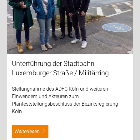
Unterführung der Stadtbahn
Luxemburger Straße / Militärring
Stellungnahme des ADFC Köln und weiteren
Einwendern und Akteuren zum
Planfeststellungsbeschluss der Bezirksregierung
Köln
weiterlesen