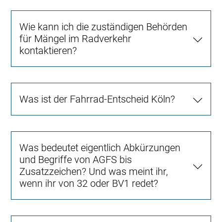
Wie kann ich die zuständigen Behörden
für Mängel im Radverkehr
kontaktieren?
Was ist der Fahrrad-Entscheid Köln?
Was bedeutet eigentlich Abkürzungen
und Begriffe von AGFS bis
Zusatzzeichen? Und was meint ihr,
wenn ihr von 32 oder BV1 redet?